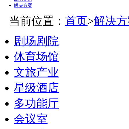
解决方案
当前位置：
首页
>
解决方
剧场剧院
体育场馆
文旅产业
星级酒店
多功能厅
会议室