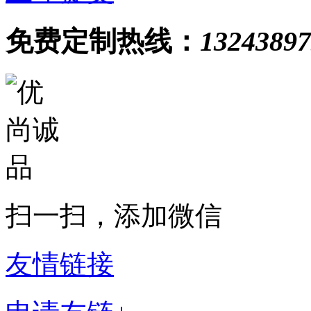
免费定制热线：
13243897
扫一扫，添加微信
友情链接