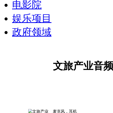
电影院
娱乐项目
政府领域
文旅产业音
麦克风，耳机