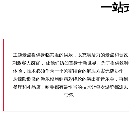
一站
主题景点提供身临其境的娱乐，以充满活力的景点和音效
刺激客人感官， 让他们彷如置身于新世界。为了提供这种
体验，技术必须作为一个紧密结合的解决方案无缝协作。
从惊险刺激的游乐设施到精彩绝伦的演出和音乐会，再到
餐厅和礼品店，哈曼都有最恰当的技术让每次游览都难以
忘怀。