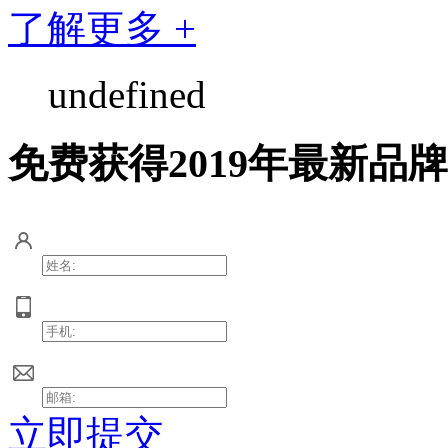
了解更多 +
undefined
免费获得2019年最新品
立即提交