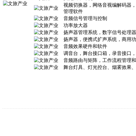
视频切换器，网络音视编解码器
管理软件
音频信号管理与控制
功率放大器
扬声器管理系统，数字信号处理
扬声器，便携式扩声系统，商用
音频效果硬件和软件
调音台，舞台接口箱，录音接口
音频路由与矩阵，工作流程管理
舞台灯具、灯光控台、烟雾效果、