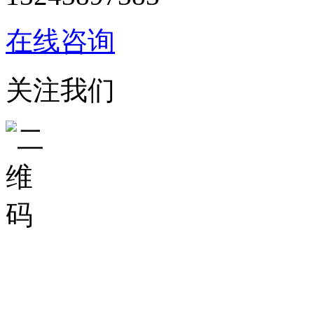
在线咨询
关注我们