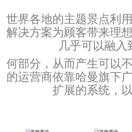
世界各地的主题景点利
解决方案为顾客带来理
几乎可以融入
何部分，从而产生可以
的运营商依靠哈曼旗下
扩展的系统，