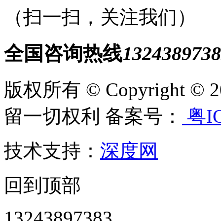
（扫一扫，关注我们）
全国咨询热线
1324389738
版权所有 © Copyright
留一切权利 备案号：
粤IC
技术支持：
深度网
回到顶部
13243897383