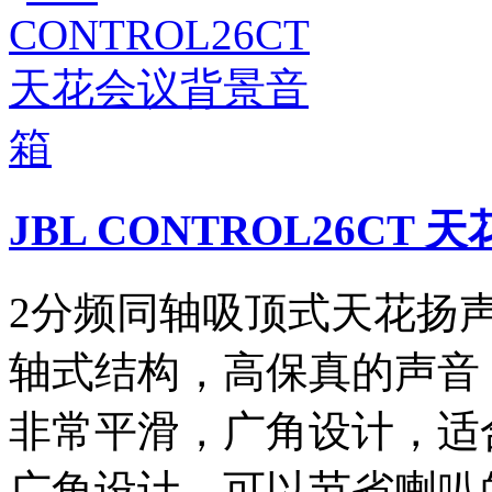
JBL CONTROL26CT
2分频同轴吸顶式天花扬声器
轴式结构，高保真的声音，
非常平滑，广角设计，适
广角设计，可以节省喇叭