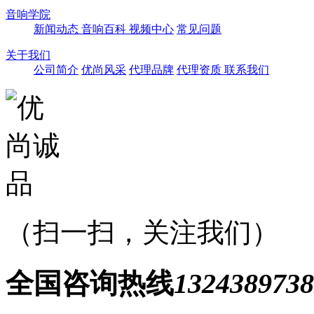
音响学院
新闻动态
音响百科
视频中心
常见问题
关于我们
公司简介
优尚风采
代理品牌
代理资质
联系我们
（扫一扫，关注我们）
全国咨询热线
1324389738