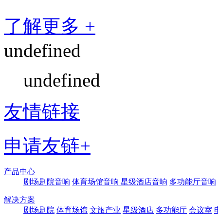
了解更多 +
undefined
undefined
友情链接
申请友链+
产品中心
剧场剧院音响
体育场馆音响
星级酒店音响
多功能厅音响
解决方案
剧场剧院
体育场馆
文旅产业
星级酒店
多功能厅
会议室