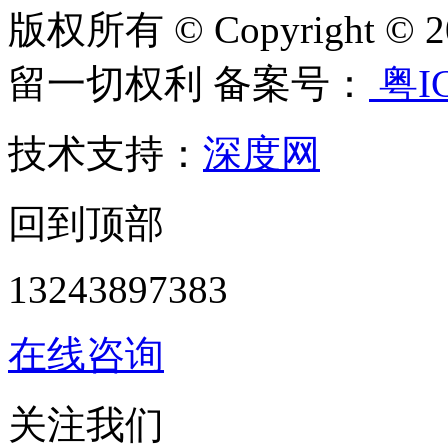
版权所有 © Copyright
留一切权利 备案号：
粤IC
技术支持：
深度网
回到顶部
13243897383
在线咨询
关注我们