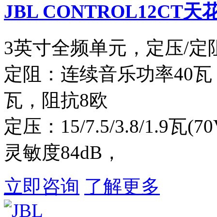
JBL CONTROL12CT
3英寸全频单元，定压/定
定阻：连续音乐功率40瓦
瓦，阻抗8欧
定压：15/7.5/3.8/1.9瓦(70V
灵敏度84dB，
立即咨询
了解更多