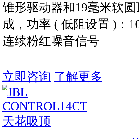
锥形驱动器和19毫米软
成，功率 ( 低阻设置 )：1
连续粉红噪音信号
立即咨询
了解更多