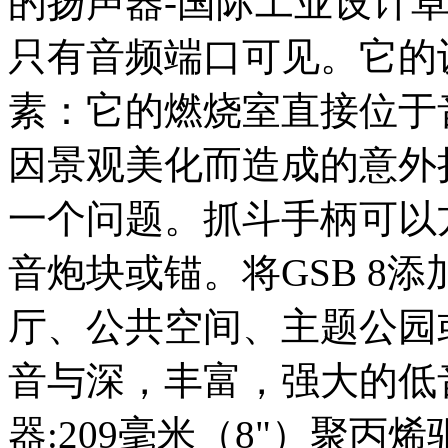
的扬声器-国际工业设计
只有音频端口可见。它的
素：它的燃烧室直接位于
因景观美化而造成的意外
一个问题。抓斗手柄可以
音炮块或锚。将GSB 8
厅、公共空间、主题公园
音与深，丰富，强大的低
器:209毫米（8"）聚丙烯