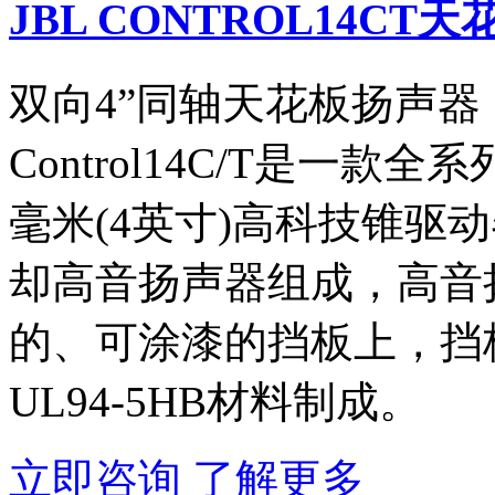
JBL CONTROL14CT
双向4”同轴天花板扬声器
Control14C/T是一款
毫米(4英寸)高科技锥驱
却高音扬声器组成，高音
的、可涂漆的挡板上，挡板
UL94-5HB材料制成。
立即咨询
了解更多