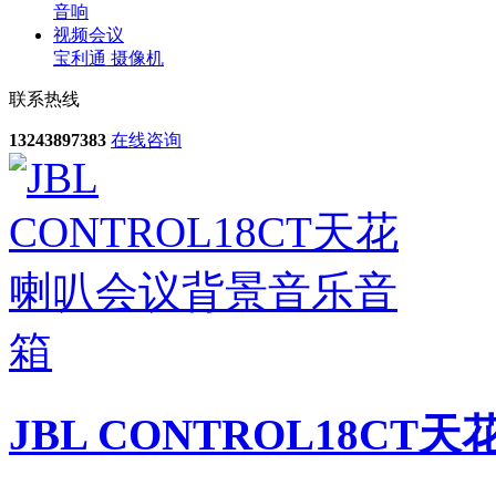
音响
视频会议
宝利通
摄像机
联系热线
13243897383
在线咨询
JBL CONTROL18C