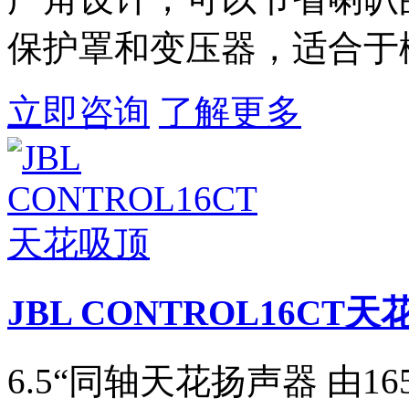
保护罩和变压器，适合于
立即咨询
了解更多
JBL CONTROL16CT
6.5“同轴天花扬声器 由1