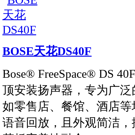
BOSE天花DS40F
Bose® FreeSpace® 
顶安装扬声器，专为广泛
如零售店、餐馆、酒店等
语音回放，且外观简洁，