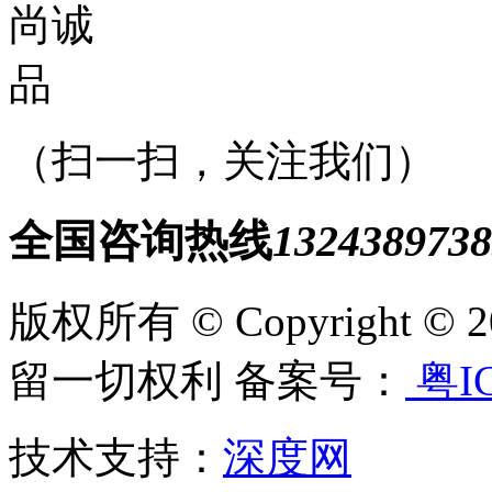
（扫一扫，关注我们）
全国咨询热线
1324389738
版权所有 © Copyright
留一切权利 备案号：
粤IC
技术支持：
深度网