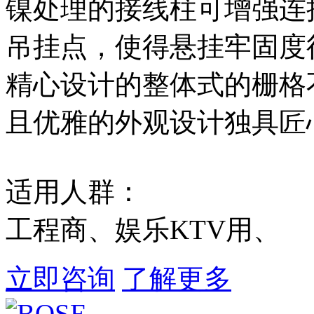
镍处理的接线柱可增强连接
吊挂点，使得悬挂牢固度
精心设计的整体式的栅格
且优雅的外观设计独具匠
适用人群：
工程商、娱乐KTV用、
立即咨询
了解更多