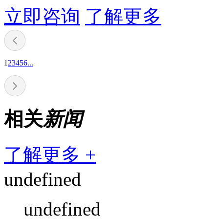
立即咨询
了解更多
1
2
3
4
5
6
...
相关
新闻
了解更多 +
undefined
undefined