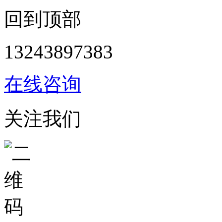
回到顶部
13243897383
在线咨询
关注我们