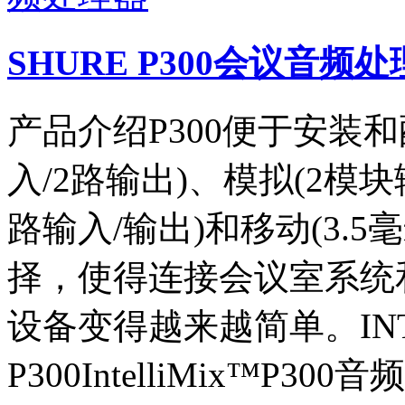
SHURE P300会议音频
产品介绍P300便于安装和配
入/2路输出)、模拟(2模块
路输入/输出)和移动(3.
择，使得连接会议室系统
设备变得越来越简单。INTE
P300IntelliMix™P3