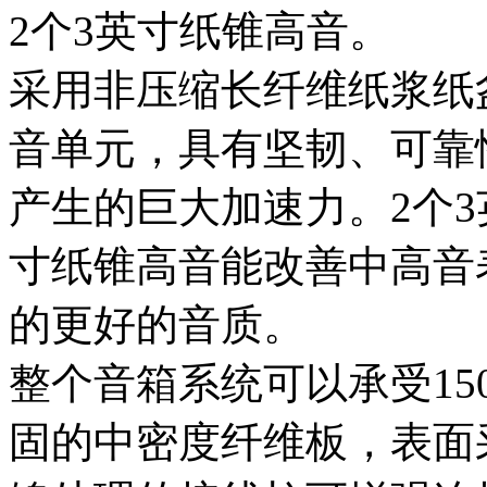
2个3英寸纸锥高音。
采用非压缩长纤维纸浆纸
音单元，具有坚韧、可靠
产生的巨大加速力。2个3
寸纸锥高音能改善中高音
的更好的音质。
整个音箱系统可以承受15
固的中密度纤维板，表面