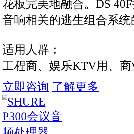
花板完美地融合。DS 4
音响相关的逃生组合系统
适用人群：
工程商、娱乐KTV用、
立即咨询
了解更多