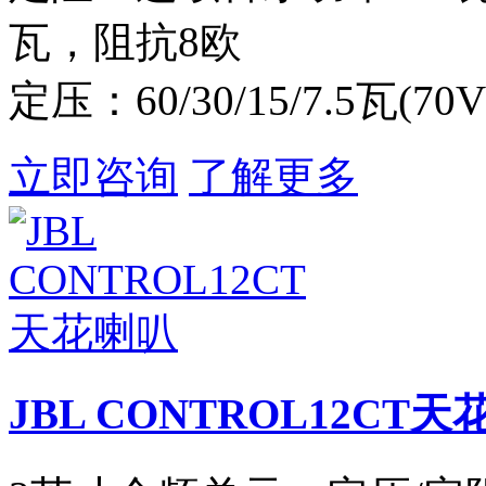
瓦，阻抗8欧
定压：60/30/15/7.5瓦(70V
立即咨询
了解更多
JBL CONTROL12CT