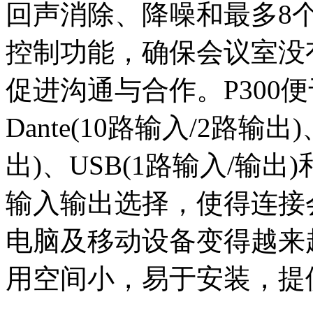
回声消除、降噪和最多8个
控制功能，确保会议室没
促进沟通与合作。P300
Dante(10路输入/2路输
出)、USB(1路输入/输出)
输入输出选择，使得连接
电脑及移动设备变得越来越简单。
用空间小，易于安装，提