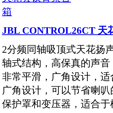
JBL CONTROL26CT
2分频同轴吸顶式天花扬声器
轴式结构，高保真的声音，
非常平滑，广角设计，适
广角设计，可以节省喇叭
保护罩和变压器，适合于