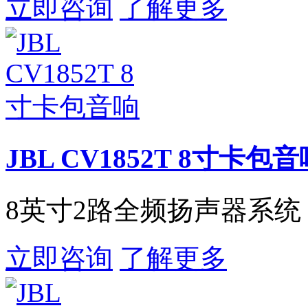
立即咨询
了解更多
JBL CV1852T 8寸卡包
8英寸2路全频扬声器系统
立即咨询
了解更多