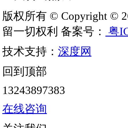
版权所有 © Copyright
留一切权利 备案号：
粤IC
技术支持：
深度网
回到顶部
13243897383
在线咨询