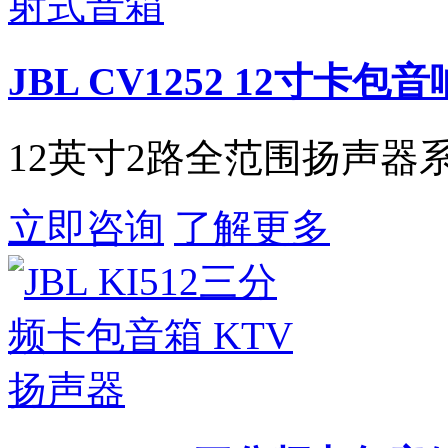
JBL CV1252 12寸
12英寸2路全范围扬声器
立即咨询
了解更多