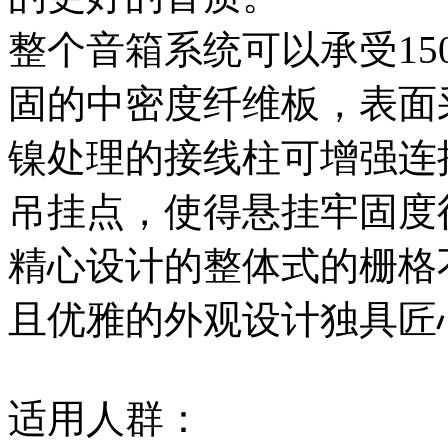
整个音箱系统可以承受15
固的中密度纤维板，表面
镍处理的接线柱可增强连接
吊挂点，使得悬挂牢固度
精心设计的整体式的栅格
且优雅的外观设计独具匠
适用人群：