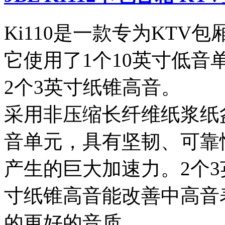
Ki110是一款专为KTV
它使用了1个10英寸低音
2个3英寸纸锥高音。
采用非压缩长纤维纸浆纸
音单元，具有坚韧、可靠
产生的巨大加速力。2个3
寸纸锥高音能改善中高音
的更好的音质。