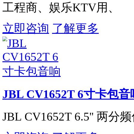
工程商、娱乐KTV用、
立即咨询
了解更多
JBL CV1652T 6寸卡包
JBL CV1652T 6.5'