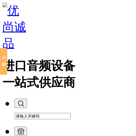
进口音频设备
一站式供应商