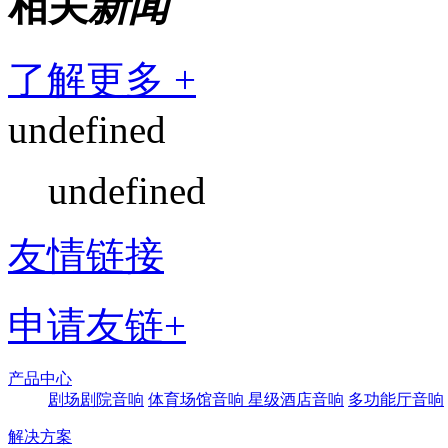
相关
新闻
了解更多 +
undefined
undefined
友情链接
申请友链+
产品中心
剧场剧院音响
体育场馆音响
星级酒店音响
多功能厅音响
解决方案