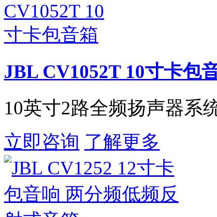
JBL CV1052T 10寸卡包
10英寸2路全频扬声器系
立即咨询
了解更多