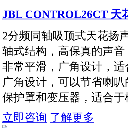
JBL CONTROL26CT
2分频同轴吸顶式天花扬声器
轴式结构，高保真的声音，
非常平滑，广角设计，适
广角设计，可以节省喇叭
保护罩和变压器，适合于
立即咨询
了解更多