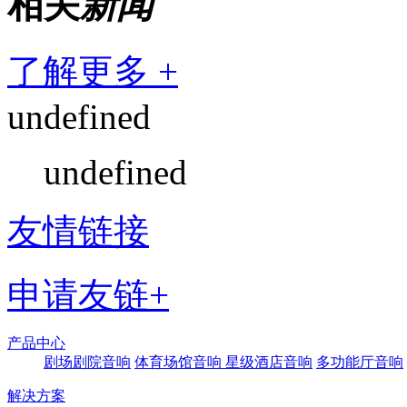
相关
新闻
了解更多 +
undefined
undefined
友情链接
申请友链+
产品中心
剧场剧院音响
体育场馆音响
星级酒店音响
多功能厅音响
解决方案