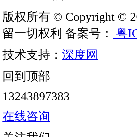
版权所有 © Copyright
留一切权利 备案号：
粤IC
技术支持：
深度网
回到顶部
13243897383
在线咨询