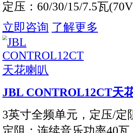
定压：60/30/15/7.5瓦(70V
立即咨询
了解更多
JBL CONTROL12CT
3英寸全频单元，定压/定
定阻：连续音乐功率40瓦