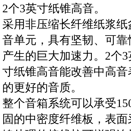
2个3英寸纸锥高音。
采用非压缩长纤维纸浆纸
音单元，具有坚韧、可靠
产生的巨大加速力。2个3
寸纸锥高音能改善中高音
的更好的音质。
整个音箱系统可以承受15
固的中密度纤维板，表面