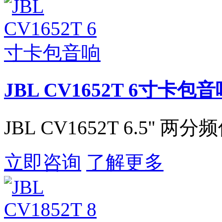
JBL CV1652T 6寸卡包
JBL CV1652T 6.5'
立即咨询
了解更多