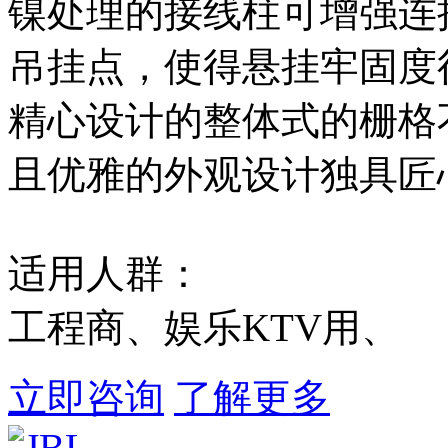
镍处理的接线柱可增强连接
吊挂点，使得悬挂牢固度
精心设计的整体式的栅格
且优雅的外观设计独具匠
适用人群：
工程商、娱乐KTV用、
立即咨询
了解更多