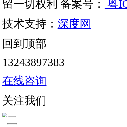
留一切权利 备案号：
粤IC
技术支持：
深度网
回到顶部
13243897383
在线咨询
关注我们