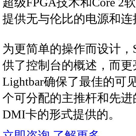
超级FPGA技术和Core
提供无与伦比的电源和连
为更简单的操作而设计，SD
供了控制台的概述，而更亮的
Lightbar确保了最佳的
个可分配的主推杆和先进
DMI卡的形式提供的。
立即咨询
了解更多