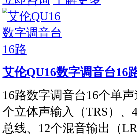
艾伦QU16数字调音台16
16路数字调音台16个单声
个立体声输入（TRS）、4
总线、12个混音输出（LR