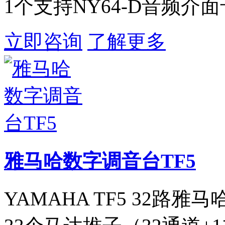
1个支持NY64-D音频介
立即咨询
了解更多
雅马哈数字调音台TF5
YAMAHA TF5 32路雅