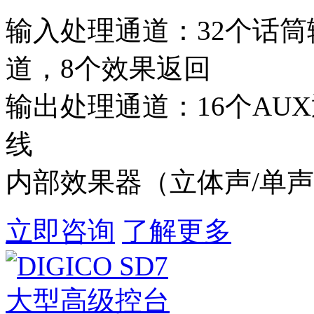
输入处理通道：32个话筒
道，8个效果返回
输出处理通道：16个AUX
线
内部效果器（立体声/单声道
立即咨询
了解更多