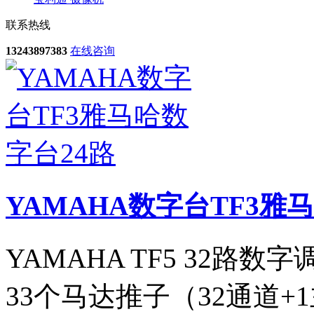
联系热线
13243897383
在线咨询
YAMAHA数字台TF3雅
YAMAHA TF5 32路数
33个马达推子（32通道+