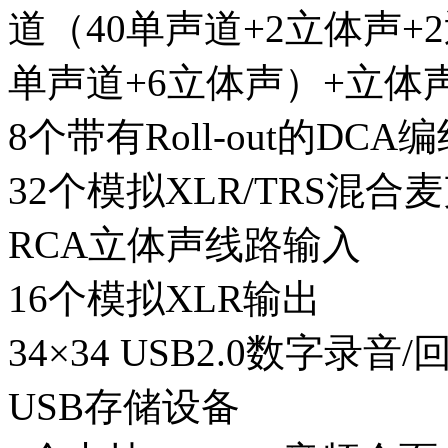
道（40单声道+2立体声+2
单声道+6立体声）+立体
8个带有Roll-out的DCA
32个模拟XLR/TRS混合
RCA立体声线路输入
16个模拟XLR输出
34×34 USB2.0数字录音/
USB存储设备