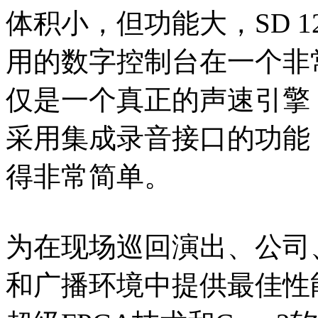
体积小，但功能大，SD 
用的数字控制台在一个非常
仅是一个真正的声速引擎
采用集成录音接口的功能
得非常简单。
为在现场巡回演出、公司
和广播环境中提供最佳性能