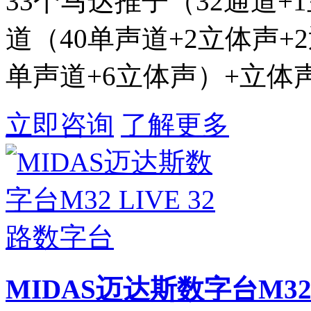
33个马达推子（32通道+
道（40单声道+2立体声+2
单声道+6立体声）+立体
立即咨询
了解更多
MIDAS迈达斯数字台M32 