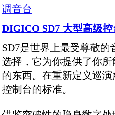
DIGICO SD7 大型高
SD7是世界上最受尊敬
选择，它为你提供了你所
的东西。在重新定义巡演
控制台的标准。
借鉴突破性的隐身数字处理