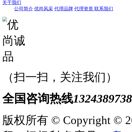
关于我们
公司简介
优尚风采
代理品牌
代理资质
联系我们
（扫一扫，关注我们）
全国咨询热线
1324389738
版权所有 © Copyright