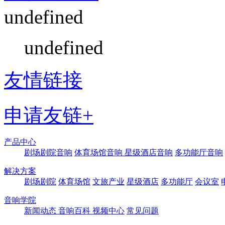
undefined
undefined
友情链接
申请友链+
产品中心
剧场剧院音响
体育场馆音响
星级酒店音响
多功能厅音响
解决方案
剧场剧院
体育场馆
文旅产业
星级酒店
多功能厅
会议室
音响学院
新闻动态
音响百科
视频中心
常见问题