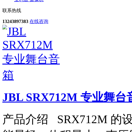
联系热线
13243897383
在线咨询
JBL SRX712M 专业舞
产品介绍 SRX712M 