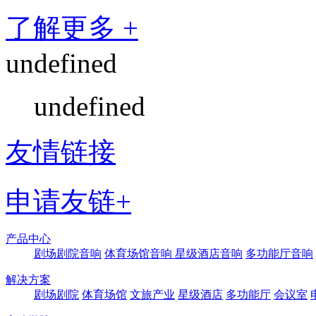
了解更多 +
undefined
undefined
友情链接
申请友链+
产品中心
剧场剧院音响
体育场馆音响
星级酒店音响
多功能厅音响
解决方案
剧场剧院
体育场馆
文旅产业
星级酒店
多功能厅
会议室