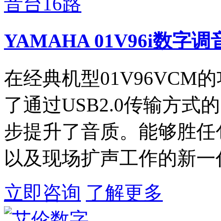
YAMAHA 01V96i数字调
在经典机型01V96VCM的
了通过USB2.0传输方
步提升了音质。能够胜任
以及现场扩声工作的新一
立即咨询
了解更多