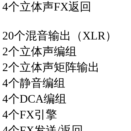
4个立体声FX返回
20个混音输出（XLR）
2个立体声编组
2个立体声矩阵输出
4个静音编组
4个DCA编组
4个FX引擎
4个FX发送/返回