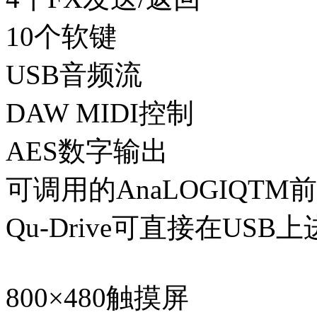
10个软键
USB音频流
DAW MIDI控制
AES数字输出
可调用的AnaLOGIQTM
Qu-Drive可直接在US
800×480触摸屏