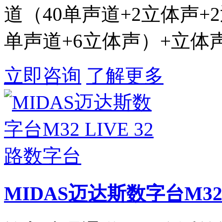
道（40单声道+2立体声+2
单声道+6立体声）+立体
立即咨询
了解更多
MIDAS迈达斯数字台M32 