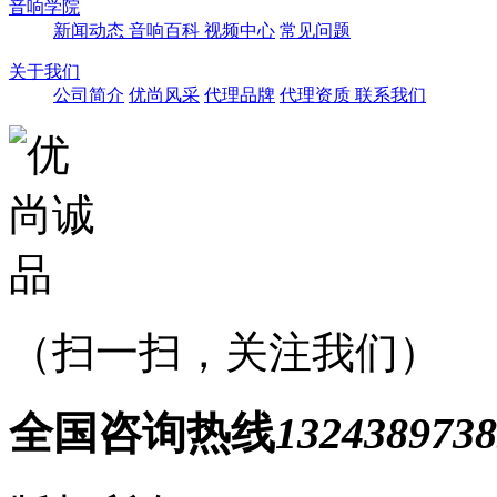
音响学院
新闻动态
音响百科
视频中心
常见问题
关于我们
公司简介
优尚风采
代理品牌
代理资质
联系我们
（扫一扫，关注我们）
全国咨询热线
1324389738