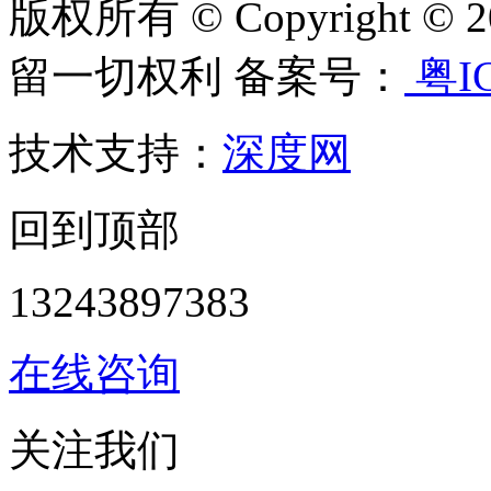
版权所有 © Copyright
留一切权利 备案号：
粤IC
技术支持：
深度网
回到顶部
13243897383
在线咨询
关注我们