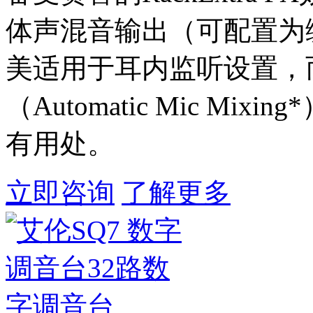
体声混音输出（可配置为
美适用于耳内监听设置，
（Automatic Mic Mi
有用处。
立即咨询
了解更多