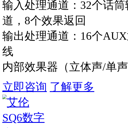
输入处理通道：32个话筒
道，8个效果返回
输出处理通道：16个AUX
线
内部效果器（立体声/单声道
立即咨询
了解更多