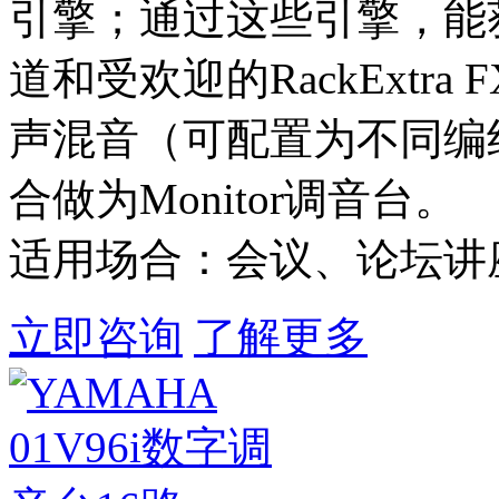
引擎；通过这些引擎，能
道和受欢迎的RackExtra
声混音（可配置为不同编
合做为Monitor调音台。
适用场合：会议、论坛讲
立即咨询
了解更多