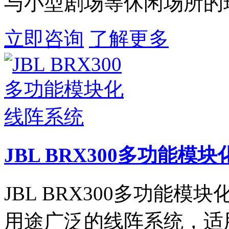
与小型剧场等休闲场所的
立即咨询
了解更多
JBL BRX300多功能模
JBL BRX300多功能模块
用途广泛的线阵系统，适