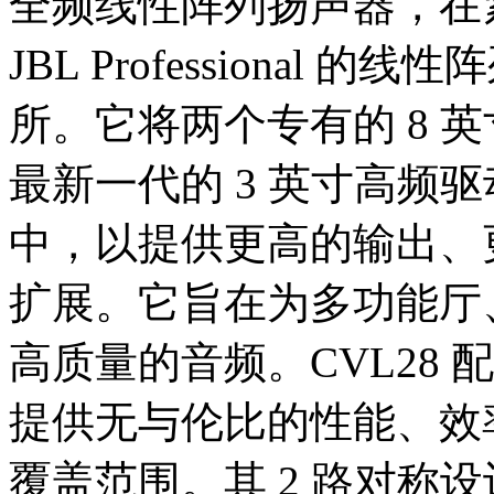
全频线性阵列扬声器，在
JBL Professional
所。它将两个专有的 8 
最新一代的 3 英寸高频
中，以提供更高的输出、
扩展。它旨在为多功能厅
高质量的音频。CVL28 配
提供无与伦比的性能、效
覆盖范围。其 2 路对称