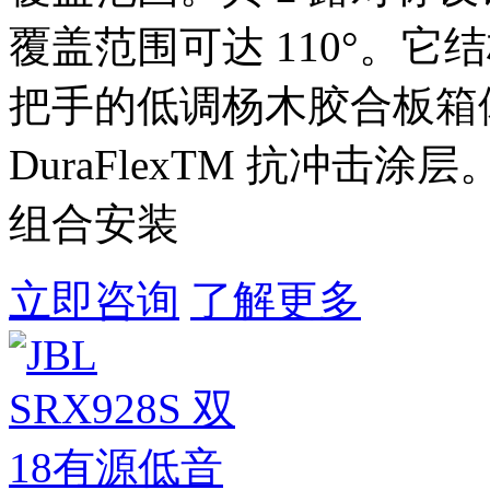
覆盖范围可达 110°。
把手的低调杨木胶合板箱体
DuraFlexTM 抗冲击涂层。
组合安装
立即咨询
了解更多