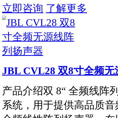
立即咨询
了解更多
JBL CVL28 双8寸全
产品介绍双 8“ 全频线阵
系统，用于提供高品质音频