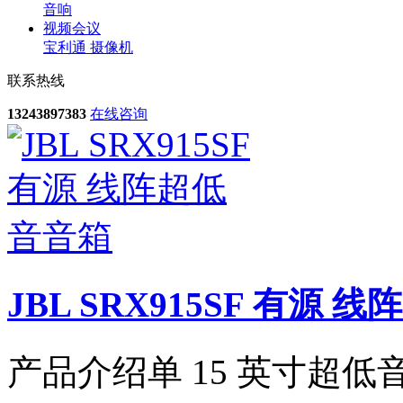
音响
视频会议
宝利通
摄像机
联系热线
13243897383
在线咨询
JBL SRX915SF 有源
产品介绍单 15 英寸超低音