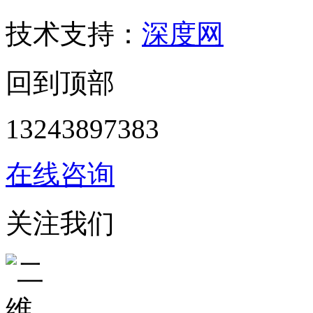
技术支持：
深度网
回到顶部
13243897383
在线咨询
关注我们