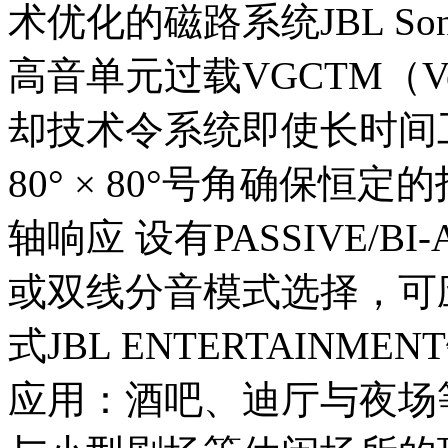
术优化的磁路系统JBL Son
高音单元过载VGCTM（Vente
却技术令系统即使长时间
80° × 80°号角确保
轴响应 设有PASSIVE/
或双线分音模式选择，可
式JBL ENTERTAIN
应用：酒吧、迪厅与夜场