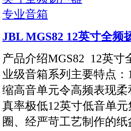
JBL MGS82 12英寸
产品介绍MGS82 12
业级音箱系列主要特点：1
缩高音单元令高频表现柔
真率极低12英寸低音单
圈、经严苛工艺制作的纸