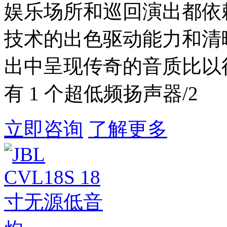
娱乐场所和巡回演出都依赖于 JB
技术的出色驱动能力和清
出中呈现传奇的音质比以
有 1 个超低频扬声器/2
立即咨询
了解更多