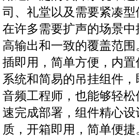
司、礼堂以及需要紧凑型
在许多需要扩声的场景中
高输出和一致的覆盖范围。模
插即用，简单方便，内置
系统和简易的吊挂组件，
音频工程师，也能够轻松
速完成部署，组件精心设
质，开箱即用，简单便捷