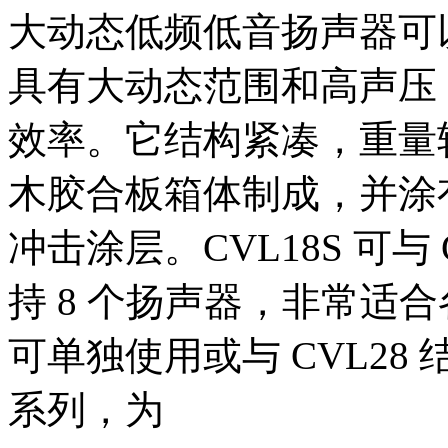
大动态低频低音扬声器可
具有大动态范围和高声压
效率。它结构紧凑，重量
木胶合板箱体制成，并涂有 JB
冲击涂层。CVL18S 可与
持 8 个扬声器，非常适合
可单独使用或与 CVL28 
系列，为