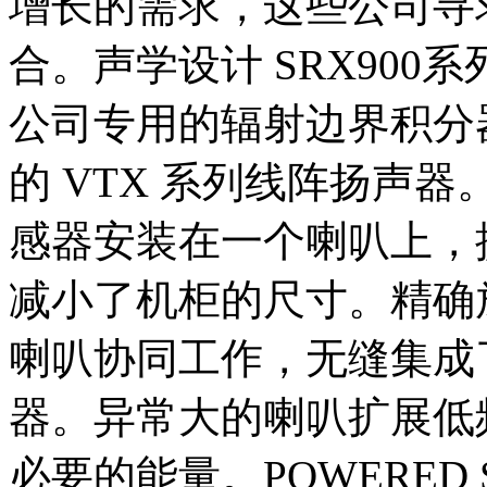
增长的需求，这些公司寻
合。声学设计 SRX900系
公司专用的辐射边界积分
的 VTX 系列线阵扬声器
感器安装在一个喇叭上，
减小了机柜的尺寸。精确
喇叭协同工作，无缝集成
器。异常大的喇叭扩展低
必要的能量。POWERED 