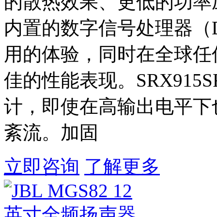
的散热效果、更低的功率
内置的数字信号处理器（
用的体验，同时在全球任
佳的性能表现。SRX915
计，即使在高输出电平下
紊流。加固
立即咨询
了解更多