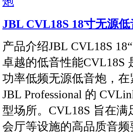
JBL CVL18S 18寸无源
产品介绍JBL CVL18S 
卓越的低音性能CVL18S 
功率低频无源低音炮，在
JBL Professional 的
型场所。CVL18S 旨
会厅等设施的高品质音频