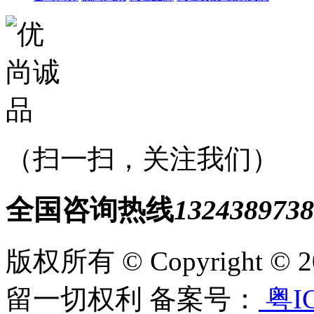
（扫一扫，关注我们）
全国咨询热线
1324389738
版权所有 © Copyright
留一切权利 备案号：
粤IC