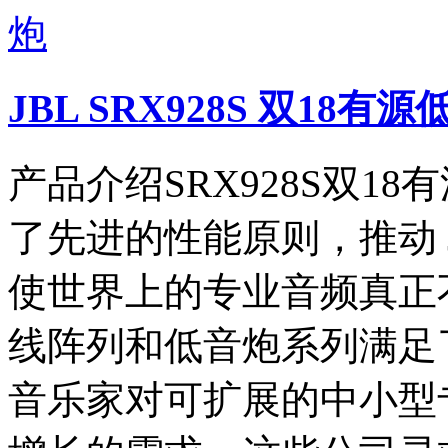
JBL SRX928S 双18有
产品介绍SRX928S双18
了先进的性能原则，推动 
使世界上的专业音频真正
线阵列和低音炮系列满足
音乐家对可扩展的中小型