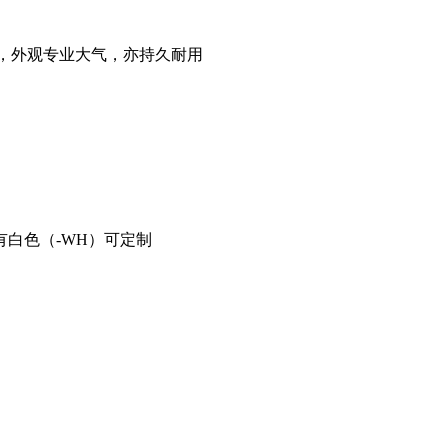
，外观专业大气，亦持久耐用
另有白色（-WH）可定制