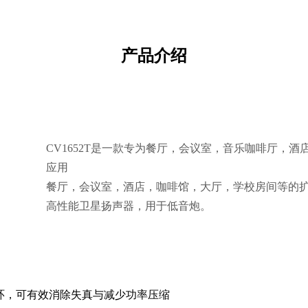
产品介绍
CV1652T是一款专为餐厅，会议室，音乐咖啡厅，
应用
餐厅，会议室，酒店，咖啡馆，大厅，学校房间等的
高性能卫星扬声器，用于低音炮。
路环，可有效消除失真与减少功率压缩