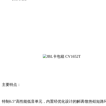
主要特点：
特制6.5”高性能低音单元，内置经优化设计的解调/散热铝短