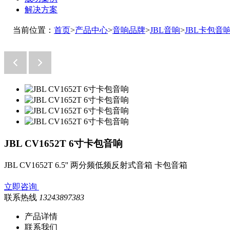
解决方案
当前位置：
首页
>
产品中心
>
音响品牌
>
JBL音响
>
JBL卡包音
JBL CV1652T 6寸卡包音响
JBL CV1652T 6.5'' 两分频低频反射式音箱 卡包音箱
立即咨询
联系热线
13243897383
产品详情
联系我们