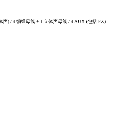
 / 4 编组母线 + 1 立体声母线 / 4 AUX (包括 FX)