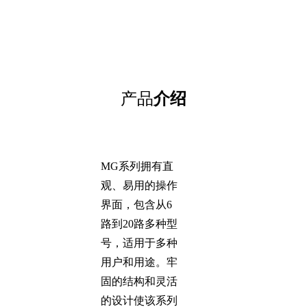
产品
介绍
MG系列拥有直
观、易用的操作
界面，包含从6
路到20路多种型
号，适用于多种
用户和用途。牢
固的结构和灵活
的设计使该系列