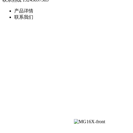
产品详情
联系我们