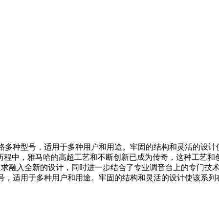
0路多种型号，适用于多种用户和用途。牢固的结构和灵活的设
历程中，雅马哈的高超工艺和不断创新已成为传奇，这种工艺和
追求融入全新的设计，同时进一步结合了专业调音台上的专门技
型号，适用于多种用户和用途。牢固的结构和灵活的设计使该系