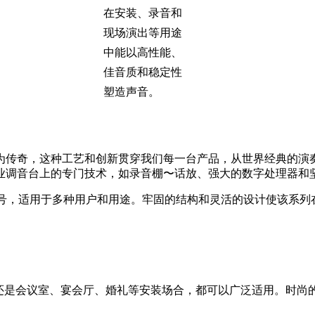
在安装、录音和
现场演出等用途
中能以高性能、
佳音质和稳定性
塑造声音。
为传奇，这种工艺和创新贯穿我们每一台产品，从世界经典的演
业调音台上的专门技术，如录音棚〜话放、强大的数字处理器和
型号，适用于多种用户和用途。牢固的结构和灵活的设计使该系
声，还是会议室、宴会厅、婚礼等安装场合，都可以广泛适用。时