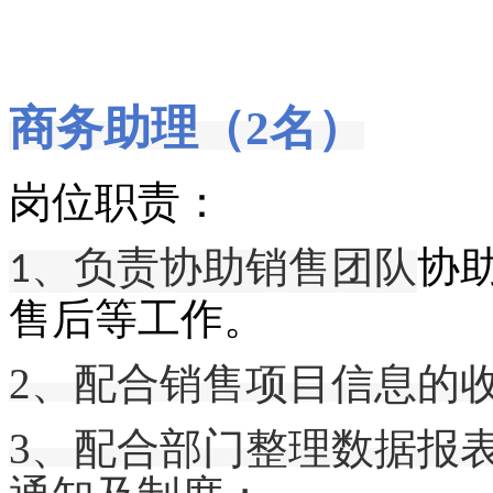
商务助理（2名）
岗位职责：
、负责协助销售团队
协
1
售后
等工作。
2、
配合销售项目信息的
3、配合部门整理数据报