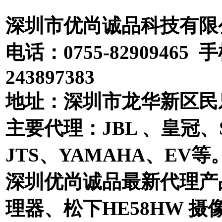
深圳市优尚诚品科技有限
电话：0755-8290946
243897383
地址：深圳市龙华新区民乐
主要代理：JBL 、皇冠、
JTS、YAMAHA、EV等
深圳优尚诚品最新代理产品
理器、松下HE58HW 摄