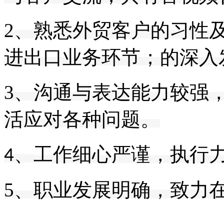
2、熟悉外贸客户的习性
进出口业务环节；
的深入
3、
沟通与表达能力较强
活应对各种问题。
工作细心严谨，执行
4、
5、
职业发展明确，致力