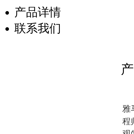
产品详情
联系我们
产
雅
程
观