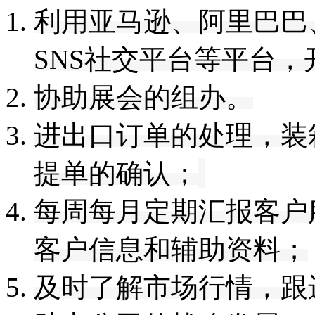
利用
亚马逊
、
阿里巴巴
SNS社交平台等平台，
协助展会的组办。
进出口订单的处理，装
提单的确认；
每周每月定期汇报客户
客户信息和辅助资料；
及时了解市场行情，
跟