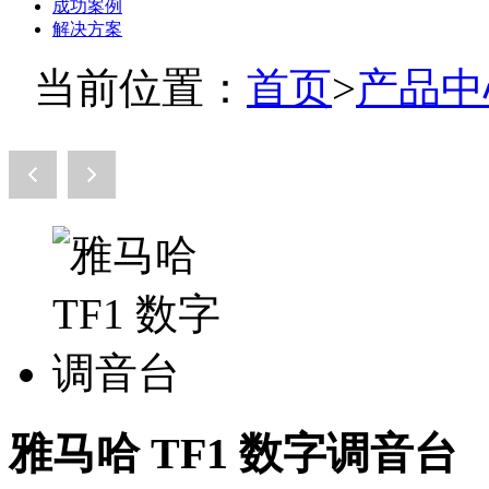
成功案例
解决方案
当前位置：
首页
>
产品中
雅马哈 TF1 数字调音台