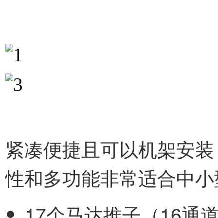
紧凑便捷且可以机架安装
性和多功能非常适合中小
17个马达推子（16通道