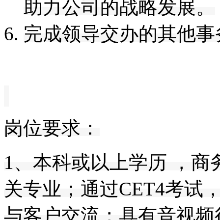
助力公司的战略发展
。
完成领导交办的其他事
岗位要求：
1、本科或以上学历 ，
关专业；通过CET4考试
与客户交流；
具有音视频