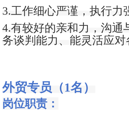
3.工作细心严谨，执行
4.
有较好的亲和力，
沟通
务谈判能力
、
能灵活应对
外贸专员（1名）
岗位职责：