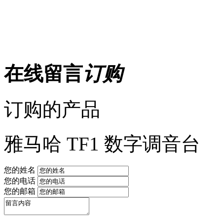
在线留言
订购
订购的产品
雅马哈 TF1 数字调音台
您的姓名
您的电话
您的邮箱