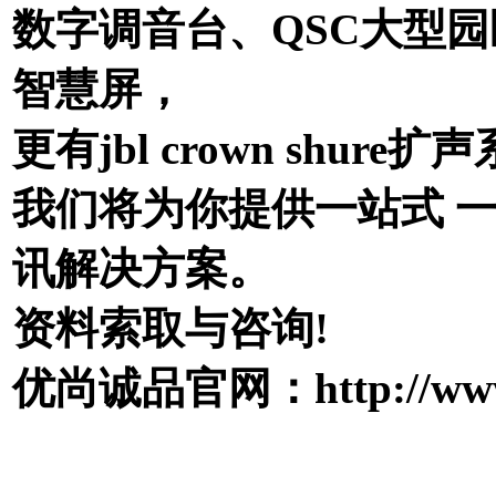
数字调音台、QSC大型
智慧屏，
更有jbl crown shure扩
我们将为你提供一站式 
讯解决方案。
资料索取与咨询!
优尚诚品官网：http://www.0