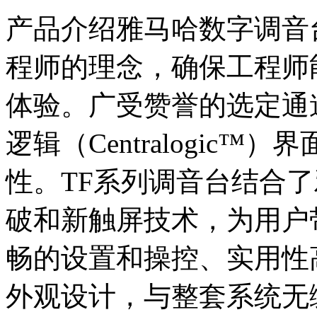
产品介绍雅马哈数字调音
程师的理念，确保工程师
体验。广受赞誉的选定通道（Se
逻辑（Centralogic
性。TF系列调音台结合
破和新触屏技术，为用户
畅的设置和操控、实用性
外观设计，与整套系统无