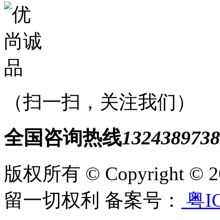
（扫一扫，关注我们）
全国咨询热线
1324389738
版权所有 © Copyright
留一切权利 备案号：
粤IC