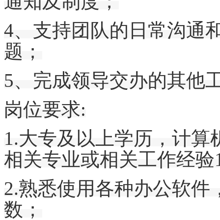
通知及制度；
4、支持团队的日常沟通
题；
5、完成领导交办的其他
岗位要求
:
1.大专及以上学历，
计算
相关专业或相关工作经验
2.熟悉使用各种办公软件
数；