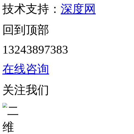
技术支持：
深度网
回到顶部
13243897383
在线咨询
关注我们