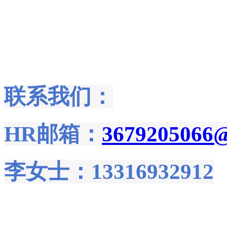
联系我们：
HR邮箱：
3679205066
李女士：13316932912