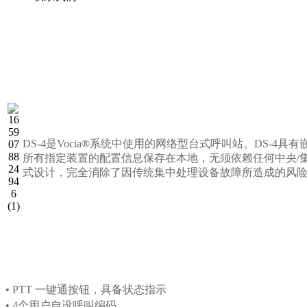
DS-4是Vocia®系统中使用的网络型台式呼叫站。DS-
所有指定装置的配置信息保存在本地，无须依赖任何中央/集
式设计，完全消除了因传统集中处理设备故障所造成的风险。D
• PTT 一键通按钮，具备状态指示
• 4个用户自设呼叫编码