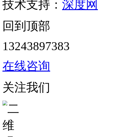
技术支持：
深度网
回到顶部
13243897383
在线咨询
关注我们