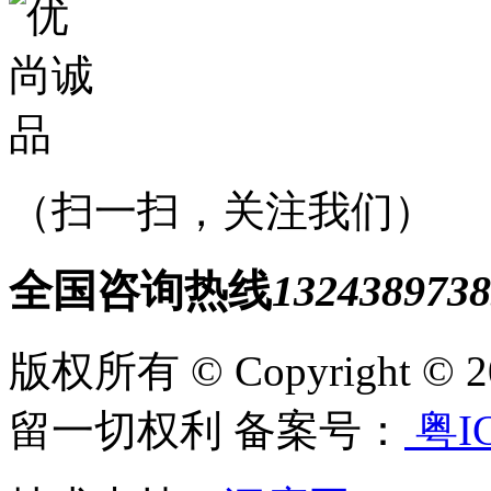
（扫一扫，关注我们）
全国咨询热线
1324389738
版权所有 © Copyright
留一切权利 备案号：
粤IC