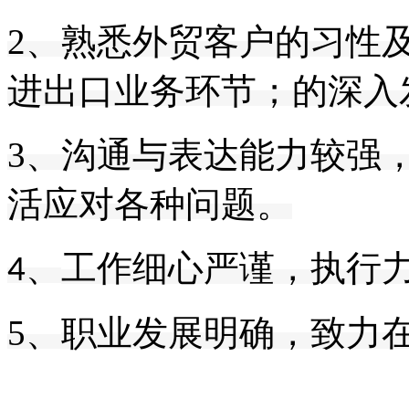
2、熟悉外贸客户的习性
进出口业务环节；
的深入
3、
沟通与表达能力较强
活应对各种问题。
工作细心严谨，执行
4、
5、
职业发展明确，致力