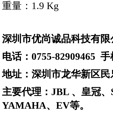
重量：1.9 Kg
深圳市优尚诚品科技有限
电话：0755-82909465 
地址：深圳市龙华新区民乐
主要代理：JBL 、皇冠、S
YAMAHA、EV等。