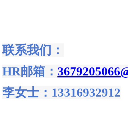
联系我们：
HR邮箱：
3679205066
李女士：13316932912