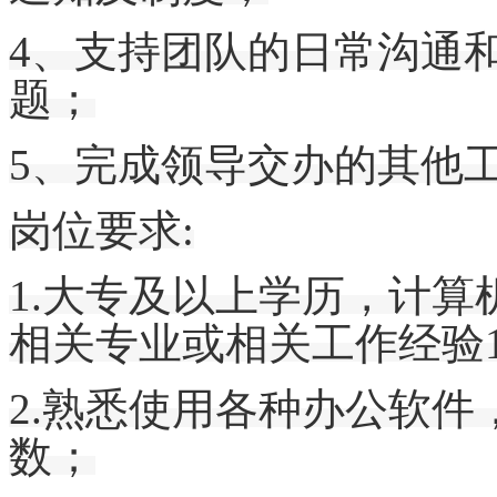
4、支持团队的日常沟通
题；
5、完成领导交办的其他
岗位要求
:
1.大专及以上学历，
计算
相关专业或相关工作经验
2.熟悉使用各种办公软件
数；