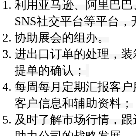
利用
亚马逊
、
阿里巴巴
SNS社交平台等平台，
协助展会的组办。
进出口订单的处理，装
提单的确认；
每周每月定期汇报客户
客户信息和辅助资料；
及时了解市场行情，
跟
助力公司的战略发展
。