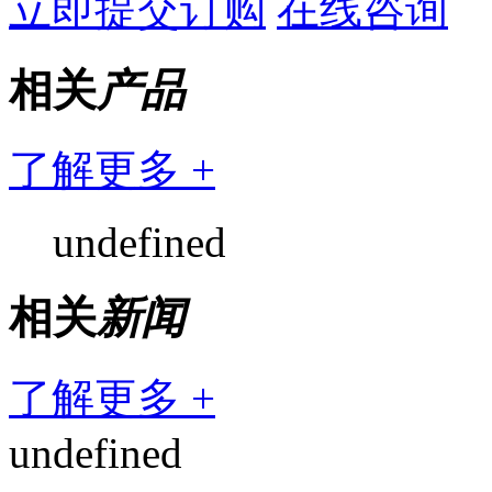
立即提交订购
在线咨询
相关
产品
了解更多 +
undefined
相关
新闻
了解更多 +
undefined