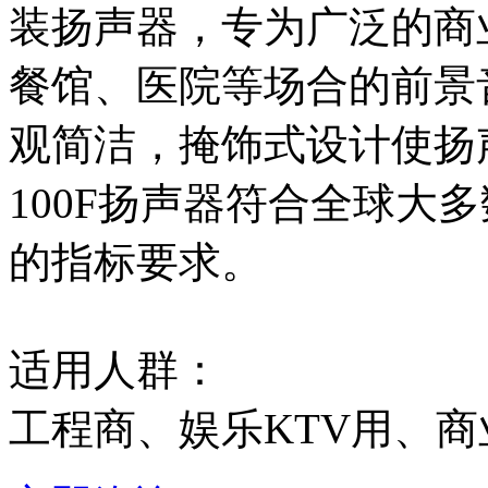
装扬声器，专为广泛的商
餐馆、医院等场合的前景
观简洁，掩饰式设计使扬
100F扬声器符合全球大
的指标要求。
适用人群：
工程商、娱乐KTV用、