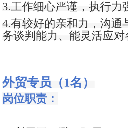
3.工作细心严谨，执行
4.
有较好的亲和力，
沟通
务谈判能力
、
能灵活应对
外贸专员（1名）
岗位职责：