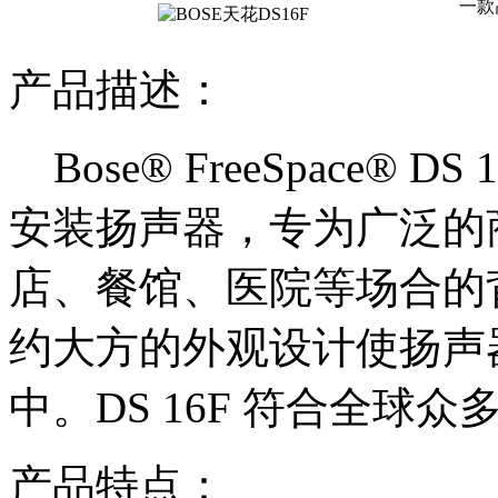
一款
产品描述：
Bose® FreeSpace®
安装扬声器，专为广泛的
店、餐馆、医院等场合的
约大方的外观设计使扬声
中。DS 16F 符合全球
产品特点：