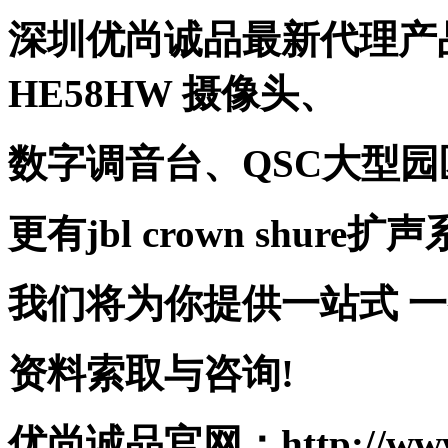
深圳优尚诚品最新代理产品
HE58HW 摄像头、
数字调音台、QSC大型
更有jbl crown shure扩
我们将为你提供一站式 
资料索取与咨询!
优尚诚品官网：http://www.0