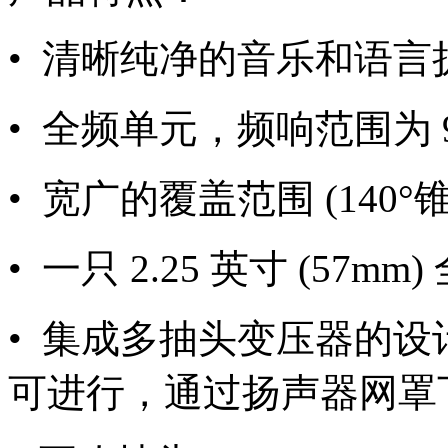
• 清晰纯净的音乐和语言
• 全频单元，频响范围为 90H
• 宽广的覆盖范围 (140°
• 一只 2.25 英寸 (57mm
• 集成多抽头变压器的
可进行，通过扬声器网罩