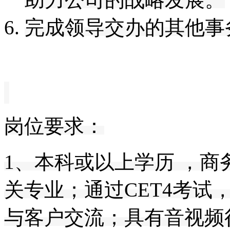
完成领导交办的其他事
岗位要求：
1、本科或以上学历 ，
关专业；通过CET4考试
与客户交流；
具有音视频