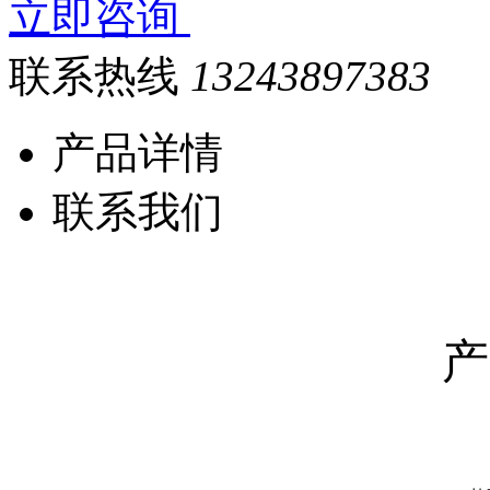
立即咨询
联系热线
13243897383
产品详情
联系我们
产