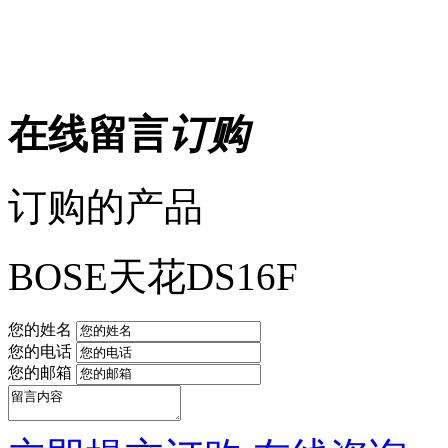
在线留言
订购
订购的产品
BOSE天花DS16F
您的姓名
您的电话
您的邮箱