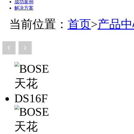
成功案例
解决方案
当前位置：
首页
>
产品中