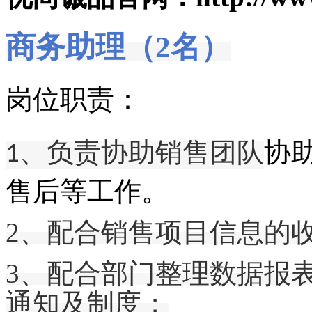
商务助理（2名）
岗位职责：
、负责协助销售团队
协
1
售后
等工作。
2、
配合销售项目信息的
3、配合部门整理数据报
通知及制度；