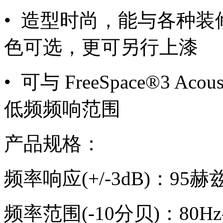
• 造型时尚，能与各种
色可选，更可另行上漆
• 可与 FreeSpace®3 
低频频响范围
产品规格：
频率响应(+/-3dB)：95赫
频率范围(-10分贝)：80Hz-