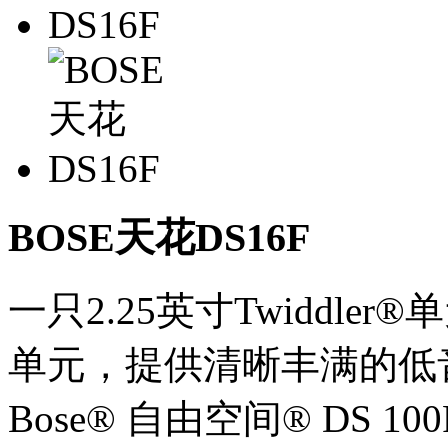
BOSE天花DS16F
一只2.25英寸Twiddle
单元，提供清晰丰满的低
Bose® 自由空间® DS