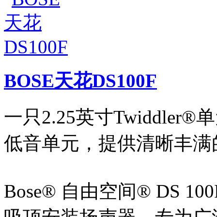
BOSE天花DS100F
一只2.25英寸Twiddle
低音单元，提供清晰丰满
Bose® 自由空间® DS 