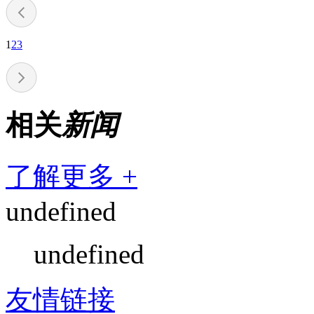
1
2
3
相关
新闻
了解更多 +
undefined
undefined
友情链接