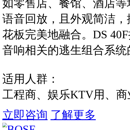
如零售店、餐馆、酒店等
语音回放，且外观简洁，
花板完美地融合。DS 4
音响相关的逃生组合系统
适用人群：
工程商、娱乐KTV用、
立即咨询
了解更多