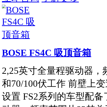
BOSE FS4C 吸顶音箱
2,25英寸全量程驱动器，
和70/100伏工作 前壁
设置 FS2系列的车型配备