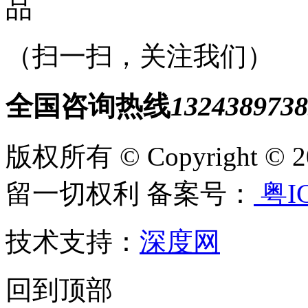
（扫一扫，关注我们）
全国咨询热线
1324389738
版权所有 © Copyright
留一切权利 备案号：
粤IC
技术支持：
深度网
回到顶部