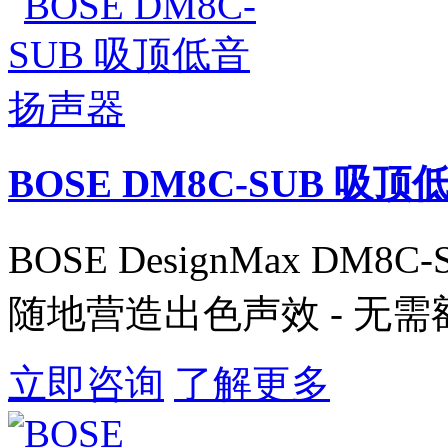
BOSE DM8C-SUB 吸
BOSE DesignMax DM
随地营造出色声效 - 无需额
立即咨询
了解更多