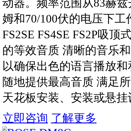
动器。频率范围从83赫兹
姆和70/100伏的电压下工作 
FS2SE FS4SE FS2
的等效音质 清晰的音乐
以确保出色的语言播放和
随地提供最高音质 满足
天花板安装、安装或悬挂
立即咨询
了解更多