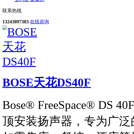
联系热线
13243897383
在线咨询
BOSE天花DS40F
Bose® FreeSpace® 
顶安装扬声器，专为广泛