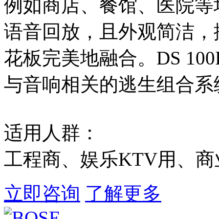
例如商店、餐馆、医院等
语音回放，且外观简洁，
花板完美地融合。DS 10
与音响相关的逃生组合系
适用人群：
工程商、娱乐KTV用、
立即咨询
了解更多