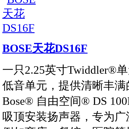
BOSE天花DS16F
一只2.25英寸Twiddle
低音单元，提供清晰丰满
Bose® 自由空间® DS 
吸顶安装扬声器，专为广