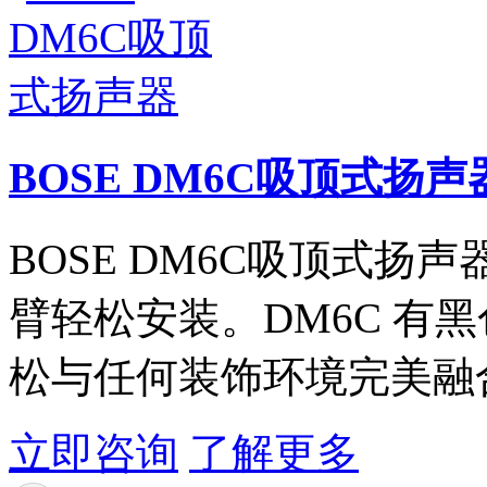
BOSE DM6C吸顶式扬声
BOSE DM6C吸顶式扬声器 
臂轻松安装。DM6C 有
松与任何装饰环境完美融
立即咨询
了解更多