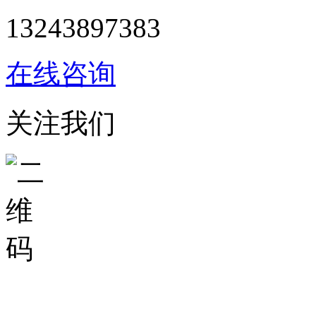
13243897383
在线咨询
关注我们