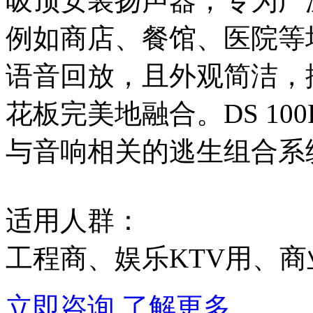
吸顶安装扬声器，专为广
例如商店、餐馆、医院等
语音回放，且外观简洁，
花板完美地融合。DS 10
与音响相关的逃生组合系
适用人群：
工程商、娱乐KTV用、
立即咨询
了解更多