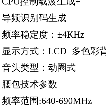
CPU控制载波生成+
导频识别码生成
频率稳定度：±4KHz
显示方式：LCD+多色彩
音头类型：动圈式
腰包技术参数
频率范围:640-690MHz