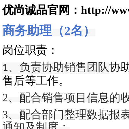
优尚诚品官网：http://www.0
商务助理（2名）
岗位职责：
、负责协助销售团队
协
1
售后
等工作。
2、
配合销售项目信息的
3、配合部门整理数据报
通知及制度；