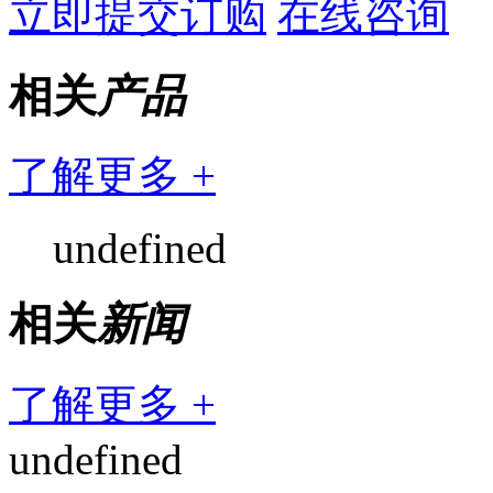
立即提交订购
在线咨询
相关
产品
了解更多 +
undefined
相关
新闻
了解更多 +
undefined