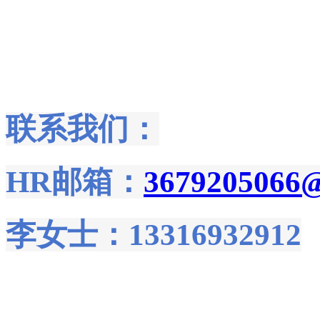
联系我们：
HR邮箱：
3679205066
李女士：13316932912