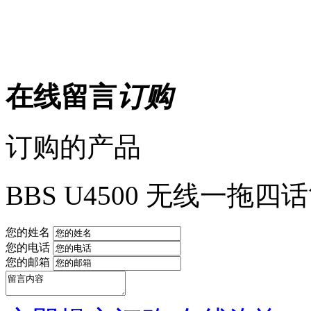
在线留言
订购
订购的产品
BBS U4500 无线一拖四
您的姓名
您的电话
您的邮箱