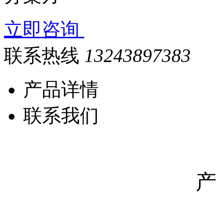
立即咨询
联系热线
13243897383
产品详情
联系我们
产