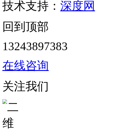
技术支持：
深度网
回到顶部
13243897383
在线咨询
关注我们