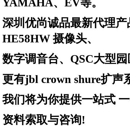
YAMAHA、EV等。
深圳优尚诚品最新代理产品
HE58HW 摄像头、
数字调音台、QSC大型
更有jbl crown shure扩
我们将为你提供一站式 
资料索取与咨询!