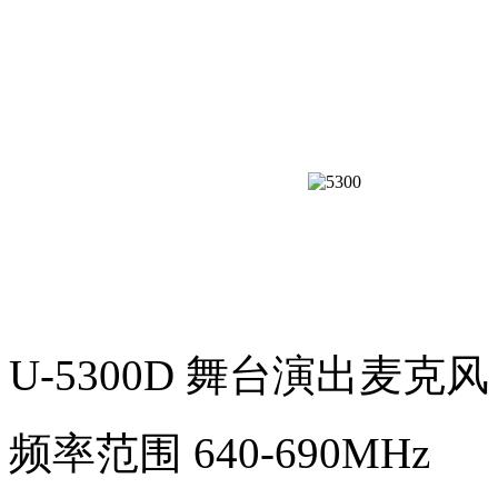
U-5300D 舞台演出麦克风
频率范围 640-690MHz