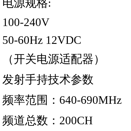
电源规格:
100-240V
50-60Hz 12VDC
（开关电源适配器）
发射手持技术参数
频率范围：640-690MHz
频道总数：200CH