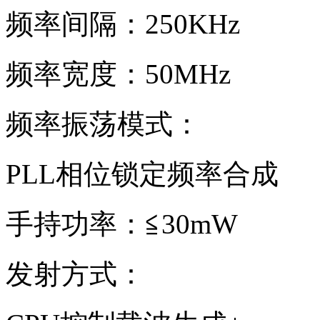
频率间隔：250KHz
频率宽度：50MHz
频率振荡模式：
PLL相位锁定频率合成
手持功率：≦30mW
发射方式：