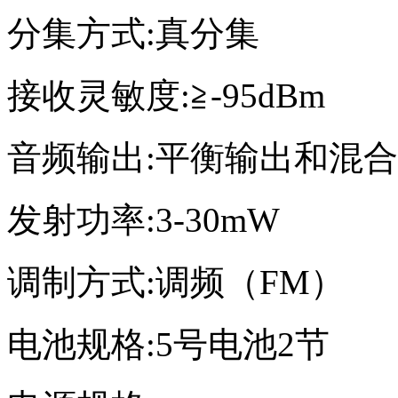
分集方式:真分集
接收灵敏度:≧-95dBm
音频输出:平衡输出和混
发射功率:3-30mW
调制方式:调频（FM）
电池规格:5号电池2节