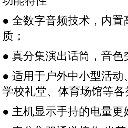
功能特性
● 全数字音频技术，内置
质；
● 真分集演出话筒，音色
● 适用于户外中小型活
学校礼堂、体育场馆等各
● 主机显示手持的电量