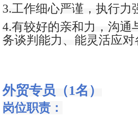
3.工作细心严谨，执行
4.
有较好的亲和力，
沟通
务谈判能力
、
能灵活应对
外贸专员（1名）
岗位职责：