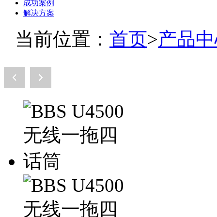
成功案例
解决方案
当前位置：
首页
>
产品中