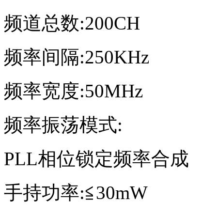
频道总数:200CH
频率间隔:250KHz
频率宽度:50MHz
频率振荡模式:
PLL相位锁定频率合成
手持功率:≦30mW