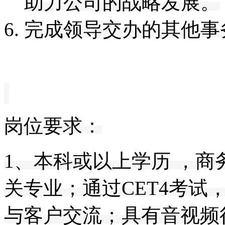
助力公司的战略发展
。
完成领导交办的其他事
岗位要求：
1、本科或以上学历 ，
关专业；通过CET4考试
与客户交流；
具有音视频