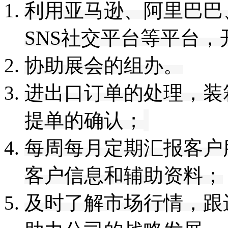
利用
亚马逊
、
阿里巴巴
SNS社交平台等平台，
协助展会的组办。
进出口订单的处理，装
提单的确认；
每周每月定期汇报客户
客户信息和辅助资料；
及时了解市场行情，
跟