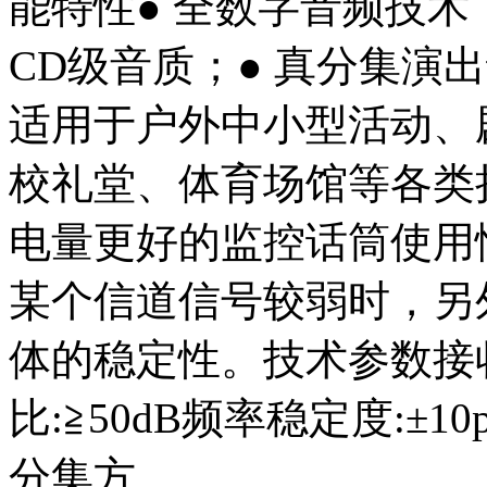
能特性● 全数字音频技术
CD级音质；● 真分集演
适用于户外中小型活动、
校礼堂、体育场馆等各类
电量更好的监控话筒使用情
某个信道信号较弱时，另
体的稳定性。技术参数接
比:≧50dB频率稳定度:±
分集方