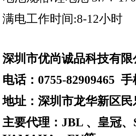
满电工作时间:8-12小时
深圳市优尚诚品科技有限
电话：0755-82909465 
地址：深圳市龙华新区民乐
主要代理：JBL 、皇冠、S