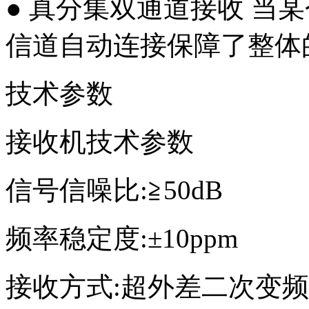
● 真分集双通道接收 当
信道自动连接保障了整体
技术参数
接收机技术参数
信号信噪比:≧50dB
频率稳定度:±10ppm
接收方式:超外差二次变频