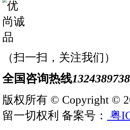
（扫一扫，关注我们）
全国咨询热线
1324389738
版权所有 © Copyright
留一切权利 备案号：
粤IC