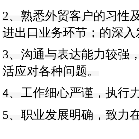
2、熟悉外贸客户的习性
进出口业务环节；
的深入
3、
沟通与表达能力较强
活应对各种问题。
工作细心严谨，执行
4、
5、
职业发展明确，致力