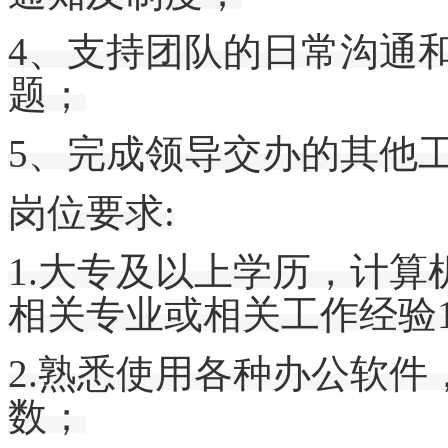
4、支持团队的日常沟通
题；
5、完成领导交办的其他
岗位要求
:
1.大专及以上学历，
计算
相关专业或相关工作经验
2.熟悉使用各种办公软件
数；