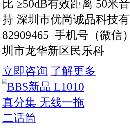
比 ≥50dB有效距离 50
持 深圳市优尚诚品科技有限
82909465 手机号（微信）
圳市龙华新区民乐科
立即咨询
了解更多