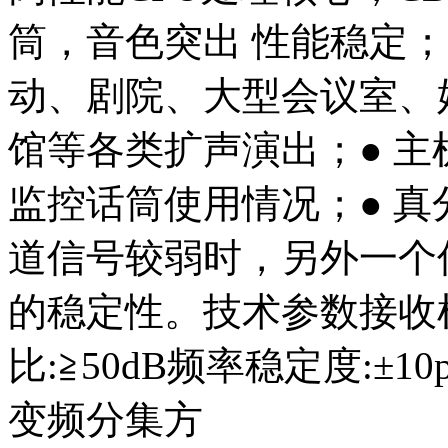
筒，音色突出 性能稳定；
动、剧院、大型会议室、
馆等各类扩声演出；● 
监控话筒使用情况；● 真
道信号较弱时，另外一个
的稳定性。技术参数接收
比:≧50dB频率稳定度:±
变频分集方