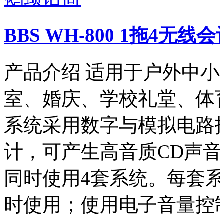
BBS WH-800 1拖4无
产品介绍 适用于户外中
室、婚庆、学校礼堂、体
系统采用数字与模拟电路
计，可产生高音质CD声
同时使用4套系统。每套
时使用；使用电子音量控