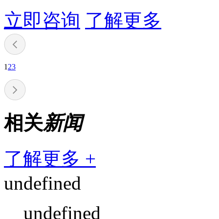
立即咨询
了解更多
1
2
3
相关
新闻
了解更多 +
undefined
undefined