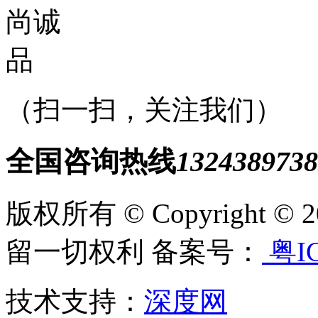
（扫一扫，关注我们）
全国咨询热线
1324389738
版权所有 © Copyright
留一切权利 备案号：
粤IC
技术支持：
深度网