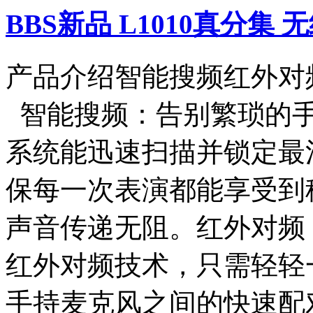
BBS新品 L1010真分集
产品介绍智能搜频红外
智能搜频：告别繁琐的手
系统能迅速扫描并锁定最
保每一次表演都能享受到
声音传递无阻。红外对频
红外对频技术，只需轻轻
手持麦克风之间的快速配