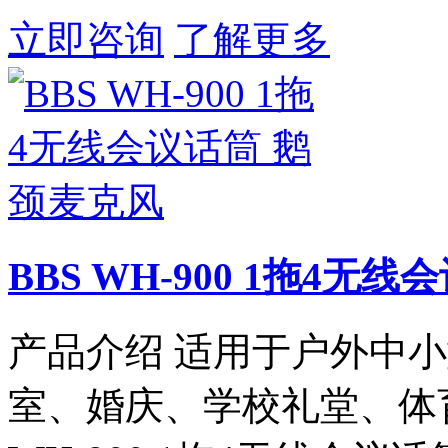
立即咨询
了解更多
BBS WH-900 1拖4无
产品介绍 适用于户外中
室、婚庆、学校礼堂、体