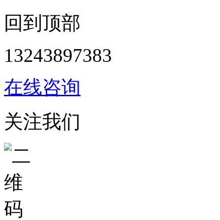
回到顶部
13243897383
在线咨询
关注我们