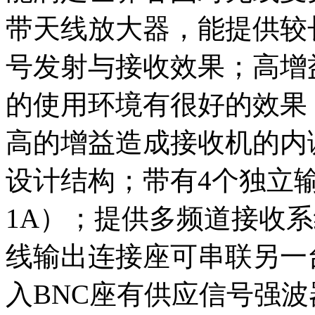
带天线放大器，能提供较
号发射与接收效果；高增
的使用环境有很好的效果
高的增益造成接收机的内
设计结构；带有4个独立输出
1A）；提供多频道接收
线输出连接座可串联另一
入BNC座有供应信号强