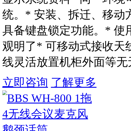
统。* 安装、拆迁、移动
具备键盘锁定功能。* 
观明了* 可移动式接收
线灵活放置机柜外面等无无
立即咨询
了解更多