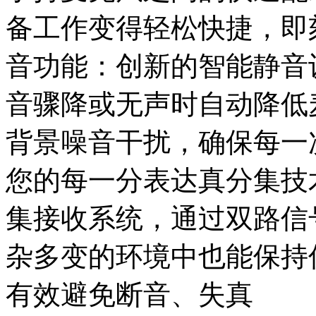
备工作变得轻松快捷，即
音功能‌：创新的智能静
音骤降或无声时自动降低
背景噪音干扰，确保每一
您的每一分表达‌真分集技
集接收系统，通过双路信
杂多变的环境中也能保持
有效避免断音、失真