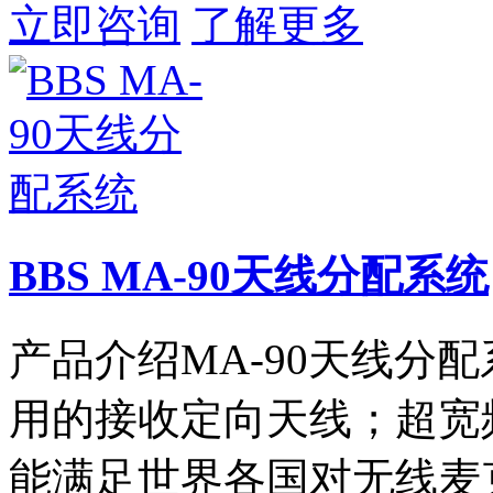
立即咨询
了解更多
BBS MA-90天线分配系统
产品介绍MA-90天线分
用的接收定向天线；超宽频（47
能满足世界各国对无线麦