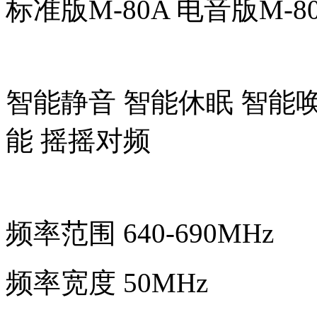
标准版M-80A 电音版M-8
智能静音 智能休眠 智能唤
能 摇摇对频
频率范围 640-690MHz
频率宽度 50MHz