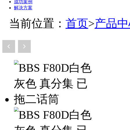
成功案例
解决方案
当前位置：
首页
>
产品中