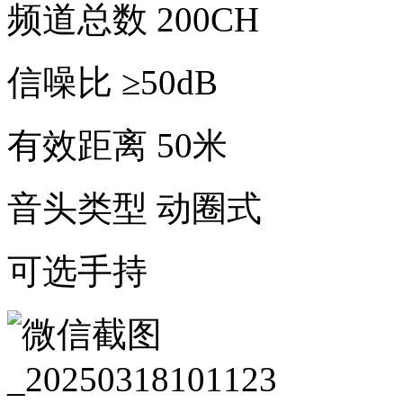
频道总数 200CH
信噪比 ≥50dB
有效距离 50米
音头类型 动圈式
可选手持