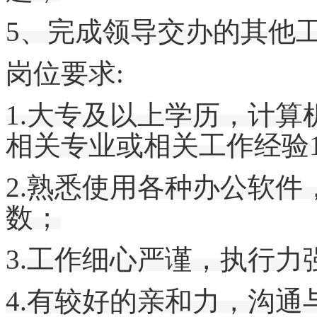
5、完成领导交办的其他
岗位要求
:
1.大专及以上学历，
计算
相关专业或相关工作经验
2.熟悉使用各种办公软件
数；
3.工作细心严谨，执行
4.
有较好的亲和力，
沟通