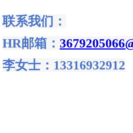
联系我们：
HR邮箱：
3679205066
李女士：13316932912