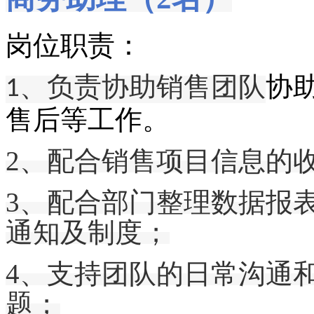
岗位职责：
、负责协助销售团队
协
1
售后
等工作。
2、
配合销售项目信息的
3、配合部门整理数据报
通知及制度；
4、支持团队的日常沟通
题；