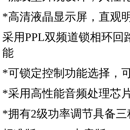
*高清液晶显示屏，直观
采用PPL双频道锁相环回
能
*可锁定控制功能选择，
*采用高性能音频处理芯
*拥有2级功率调节具备