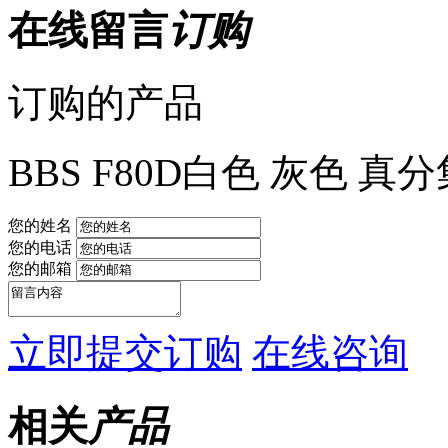
在线留言
订购
订购的产品
BBS F80D白色 灰色 真
您的姓名
您的电话
您的邮箱
立即提交订购
在线咨询
相关
产品