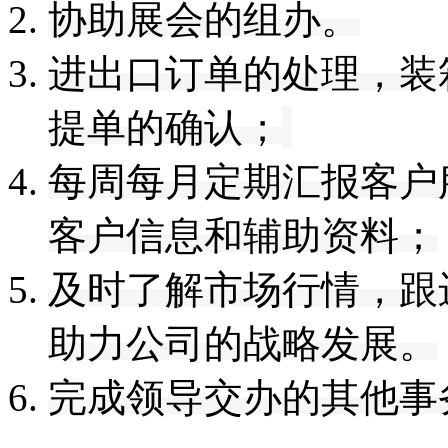
协助展会的组办。
进出口订单的处理，装
提单的确认；
每周每月定期汇报客户
客户信息和辅助资料；
及时了解市场行情，
跟
助力公司的战略发展
。
完成领导交办的其他事