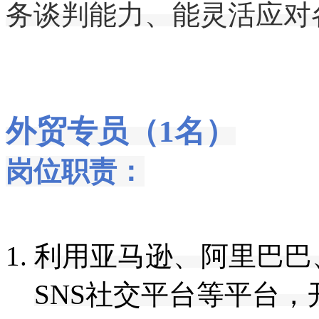
务谈判能力
、
能灵活应对
外贸专员（1名）
岗位职责：
利用
亚马逊
、
阿里巴巴
SNS社交平台等平台，