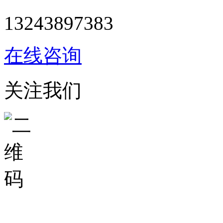
13243897383
在线咨询
关注我们