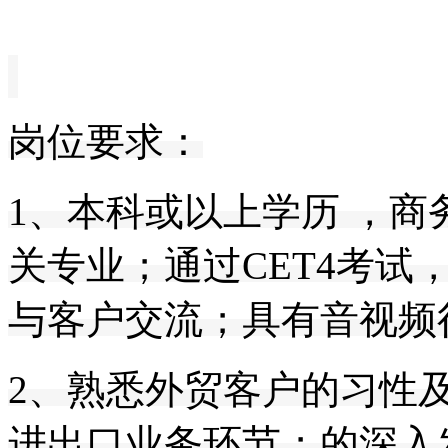
岗位要求：
1、本科或以上学历 ，
关专业；通过CET4考试
与客户交流；
具有音视频
2、熟悉外贸客户的习性
进出口业务环节；
的深入