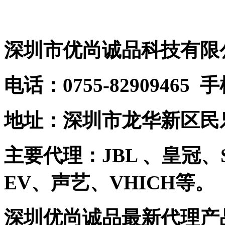
深圳市优尚诚品科技有限
电话：0755-82909465 
地址：深圳市龙华新区民乐
主要代理：JBL 、皇冠、
EV、声艺、VHICH等。
深圳优尚诚品最新代理产品