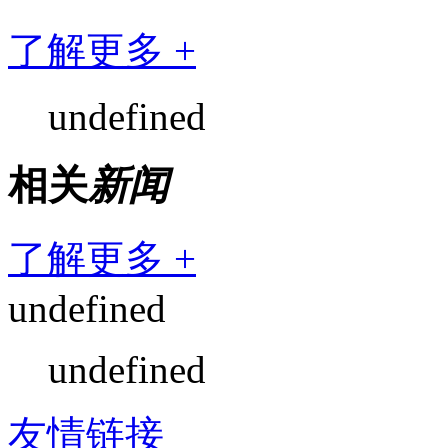
了解更多 +
undefined
相关
新闻
了解更多 +
undefined
undefined
友情链接