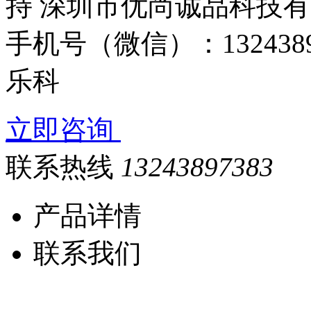
持 深圳市优尚诚品科技有限公
手机号（微信）：13243
乐科
立即咨询
联系热线
13243897383
产品详情
联系我们