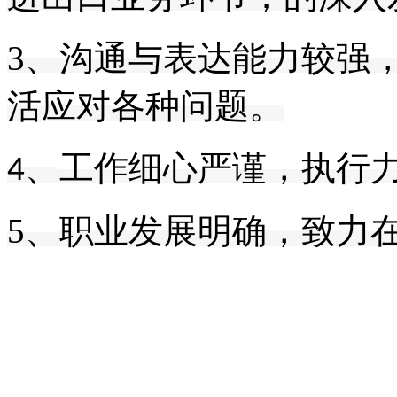
3、
沟通与表达能力较强
活应对各种问题。
工作细心严谨，执行
4、
5、
职业发展明确，致力