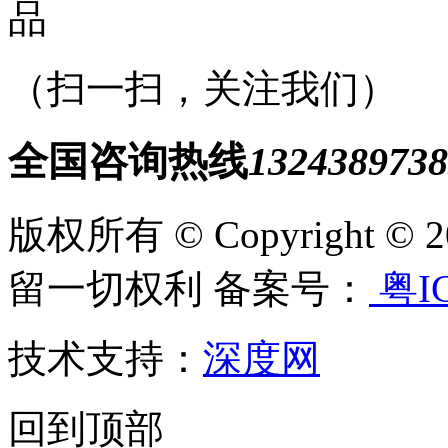
（扫一扫，关注我们）
全国咨询热线
1324389738
版权所有 © Copyright
留一切权利 备案号：
粤IC
技术支持：
深度网
回到顶部