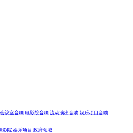
会议室音响
电影院音响
流动演出音响
娱乐项目音响
电影院
娱乐项目
政府领域