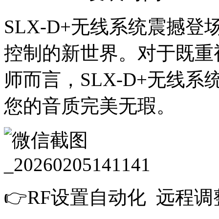
SLX-D+无线系统震撼
控制的新世界。对于既重
师而言，SLX-D+无线
您的音质完美无瑕。
👉RF设置自动化 远程调