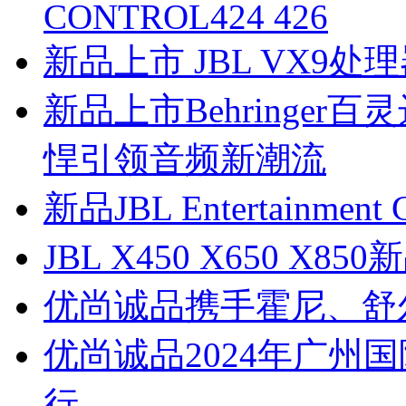
CONTROL424 426
新品上市 JBL VX9处
新品上市Behringer百
悍引领音频新潮流
新品JBL Entertainme
JBL X450 X650 X
优尚诚品携手霍尼、舒
优尚诚品2024年广州
行