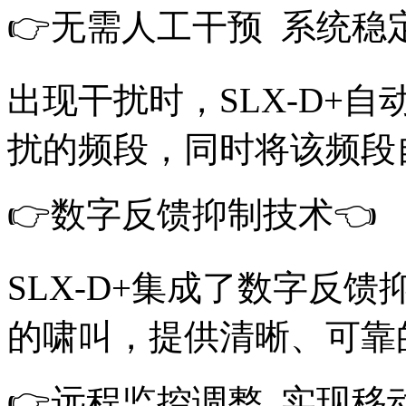
👉无需人工干预 系统稳
出现干扰时，SLX-D+
扰的频段，同时将该频段
👉数字反馈抑制技术👈
SLX-D+集成了数字反
的啸叫，提供清晰、可靠
👉远程监控调整 实现移