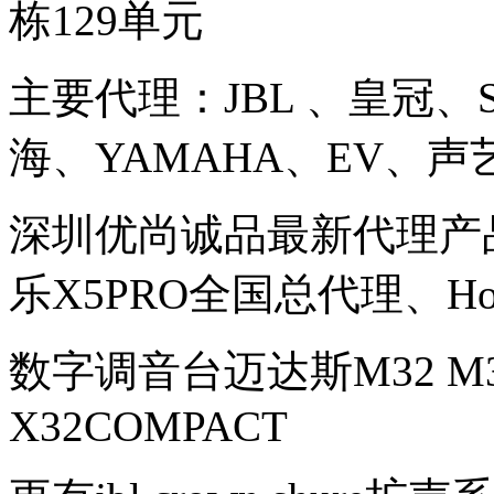
栋129单元
主要代理：JBL 、皇冠、S
海、YAMAHA、EV、声
深圳优尚诚品最新代理产品
乐X5PRO全国总代理、Ho
数字调音台迈达斯M32 M32
X32COMPACT