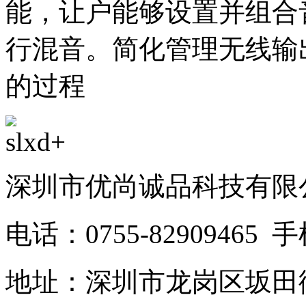
能，让户能够设置并组合
行混音。简化管理无线输
的过程
深圳市优尚诚品科技有限
电话：0755-82909465 
地址：深圳市龙岗区坂田街道五