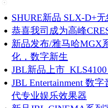
SHURE新品 SLX-D
恭喜我司成为高峰CREST 
新品发布/雅马哈MG
化，数字新生
JBL新品上市 KLS410
JBL Entertainmen
代专业娱乐效果器