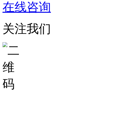
在线咨询
关注我们