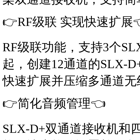
👉RF级联 实现快速扩展
RF级联功能，支持3个SL
起，创建12通道的SLX
快速扩展并压缩多通道无
👉简化音频管理👈
SLX-D+双通道接收机