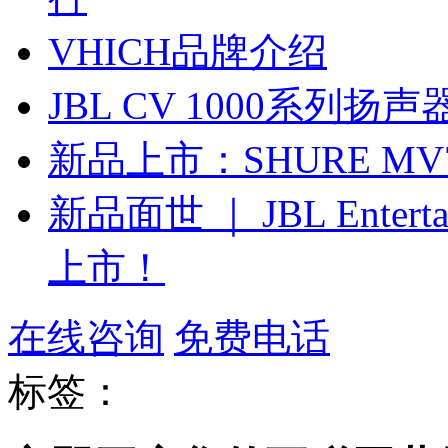
VHICH品牌介绍
JBL CV 1000系列扬声
新品上市：SHURE M
新品面世 ｜ JBL Ente
上市！
在线咨询
免费电话
标签：