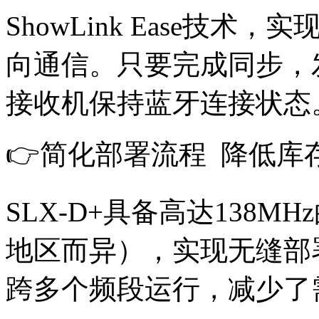
ShowLink Ease技
向通信。只要完成同步，
接收机保持蓝牙连接状态
👉简化部署流程 降低库
SLX-D+具备高达138
地区而异），实现无缝部
跨多个频段运行，减少了