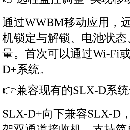
通过WWBM移动应用，
机锁定与解锁、电池状态
量。首次可以通过Wi-Fi
D+系统。
👉兼容现有的SLX-D系统
SLX-D+向下兼容SLX-
架双通道接收机，支持简