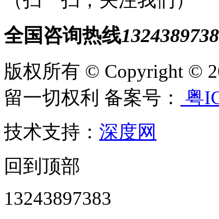
全国咨询热线
1324389738
版权所有 © Copyright
留一切权利 备案号：
粤IC
技术支持：
深度网
回到顶部
13243897383