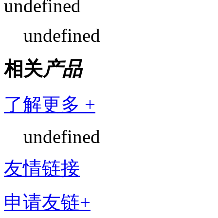
undefined
undefined
相关
产品
了解更多 +
undefined
友情链接
申请友链+