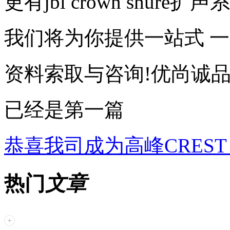
更有jbl crown shure扩声
我们将为你提供一站式 
资料索取与咨询!优尚诚品官网：ht
已经是第一篇
恭喜我司成为高峰CREST A
热门
文章