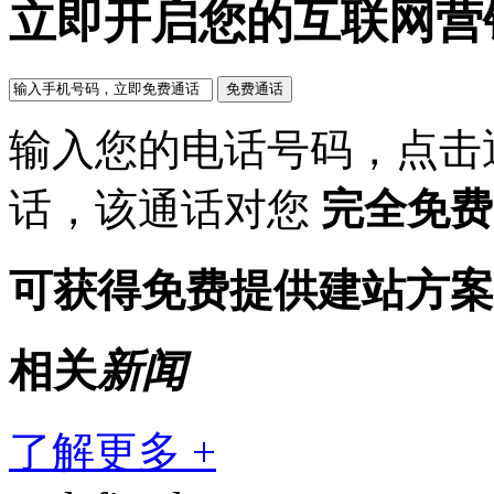
立即开启您的互联网营
输入您的电话号码，点击
话，该通话对您
完全免费
可获得免费提供建站方案
相关
新闻
了解更多 +