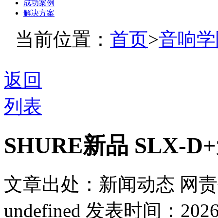
成功案例
解决方案
当前位置：
首页
>
音响学
返回
列表
SHURE新品 SLX
文章出处：新闻动态
网责
undefined
发表时间：2026-