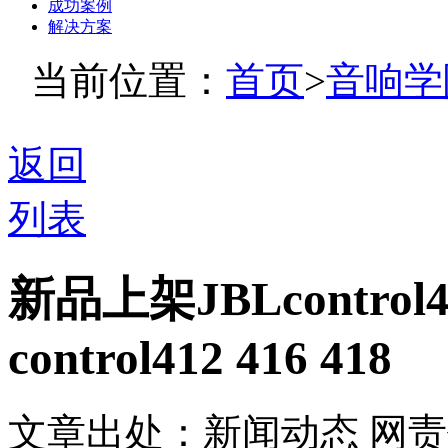
成功案例
解决方案
当前位置：
首页
>
音响学
返回
列表
新品上架JBLcontr
control412 416 418
文章出处：新闻动态
网责