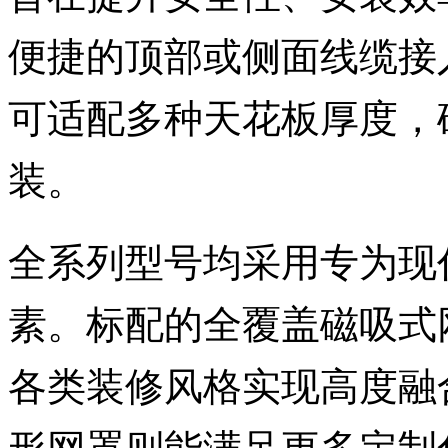
便捷的顶部或侧面线缆接
可适配多种天花板厚度，
装。
全系列型号均采用专为现
素。标配的全覆盖磁吸式
各类装修风格实现高度融