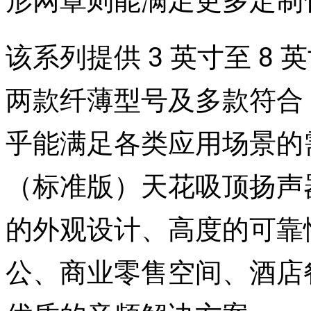
形网罩则能满足更多定制
该系列提供 3 英寸至 8
两款纤薄型号及多款符合 E
乎能满足各类应用场景的需求。J
（标准版）天花吸顶扬声
的外观设计、高度的可靠
公、商业零售空间、酒店