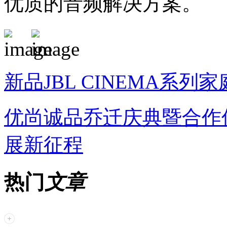
优质的音频解决方案。
新品JBL CINEMA系列家庭
优尚诚品乔迁庆典暨合作
展新征程
热门
文章