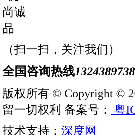
（扫一扫，关注我们）
全国咨询热线
1324389738
版权所有 © Copyright
留一切权利 备案号：
粤IC
技术支持：
深度网