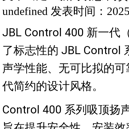
undefined
发表时间：2025-
JBL Control 400
了标志性的 JBL Cont
声学性能、无可比拟的可
代简约的设计风格。
Control 400 系列
旨在提升安全性、安装效