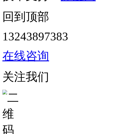
回到顶部
13243897383
在线咨询
关注我们