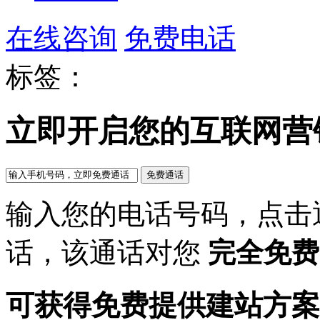
在线咨询
免费电话
标签：
立即开启您的互联网营
输入您的电话号码，点击
话，该通话对您
完全免费
可获得免费提供建站方案