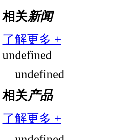
相关
新闻
了解更多 +
undefined
undefined
相关
产品
了解更多 +
undefined