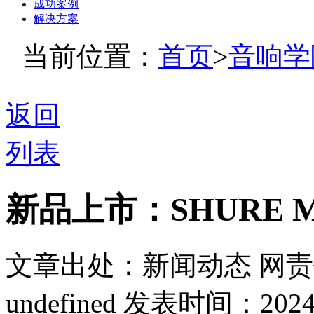
成功案例
解决方案
当前位置：
首页
>
音响学
返回
列表
新品上市：SHURE 
文章出处：新闻动态
网责
undefined
发表时间：2024-