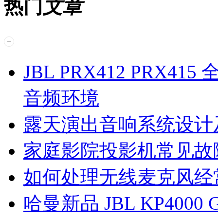
热门
文章
JBL PRX412 PRX
音频环境
露天演出音响系统设计
家庭影院投影机常见故
如何处理无线麦克风经
哈曼新品 JBL KP4000