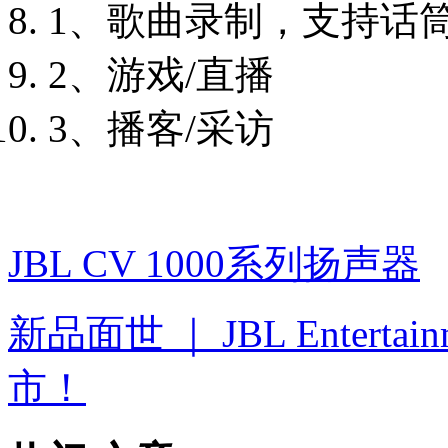
1、歌曲录制，支持话
2、游戏
/直播
3、播客
/采访
JBL CV 1000系列扬声器
新品面世 ｜ JBL Entert
市！