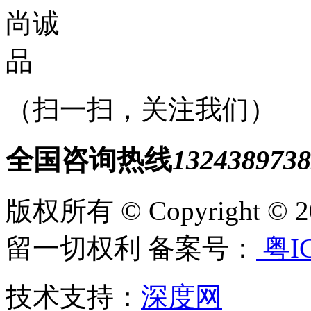
（扫一扫，关注我们）
全国咨询热线
1324389738
版权所有 © Copyright
留一切权利 备案号：
粤IC
技术支持：
深度网