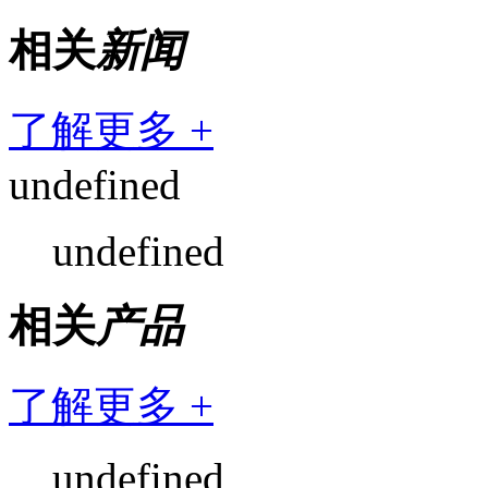
相关
新闻
了解更多 +
undefined
undefined
相关
产品
了解更多 +
undefined