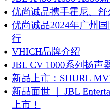
优尚诚品携手霍尼、舒
优尚诚品2024年广州
行
VHICH品牌介绍
JBL CV 1000系列扬声
新品上市：SHURE M
新品面世 ｜ JBL Ente
上市！