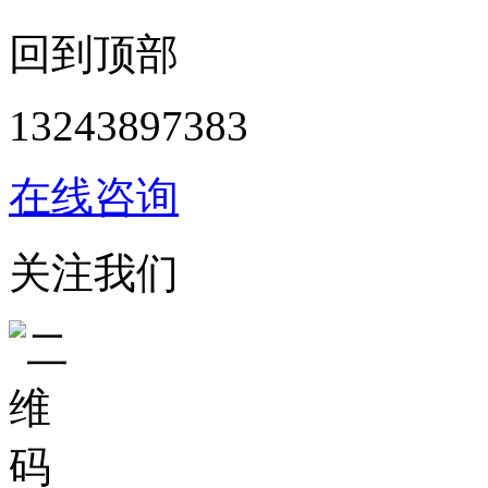
回到顶部
13243897383
在线咨询
关注我们