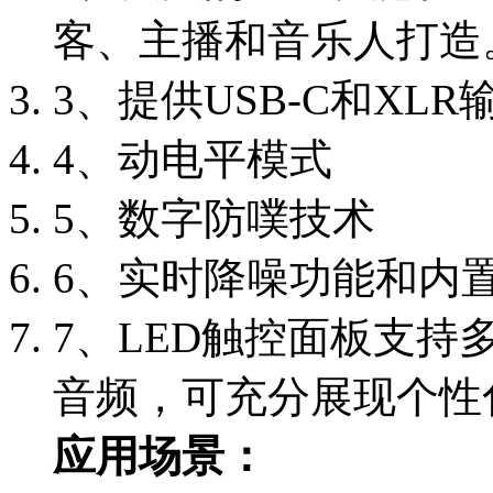
客、主播和音乐人打造
3、提供
USB-C和XLR
4、动电平模式
5、数字防噗技术
6、实时降噪功能和内
7、LED触控面板支
音频，可充分展现个性
应用场景：