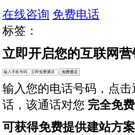
在线咨询
免费电话
标签：
立即开启您的互联网营
输入您的电话号码，点击
话，该通话对您
完全免费
可获得免费提供建站方案