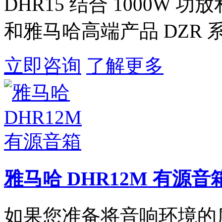
DHR15 结合 1000W 
和雅马哈高端产品 DZR
立即咨询
了解更多
雅马哈 DHR12M 有源音
如果您准备将音响环境的