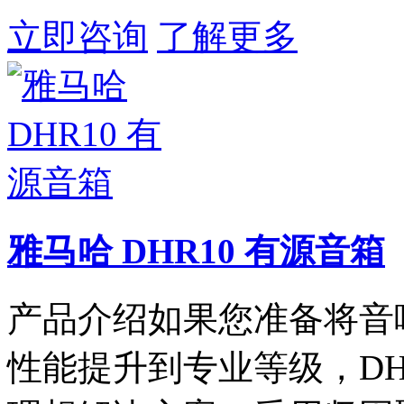
立即咨询
了解更多
雅马哈 DHR10 有源音箱
产品介绍如果您准备将音
性能提升到专业等级，DHR