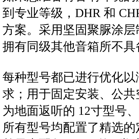
到专业等级，DHR 和 C
方案。采用坚固聚脲涂层
拥有同级其他音箱所不具
每种型号都已进行优化以
求；用于固定安装、公共空
为地面返听的 12寸型号、适
所有型号均配置了精选的