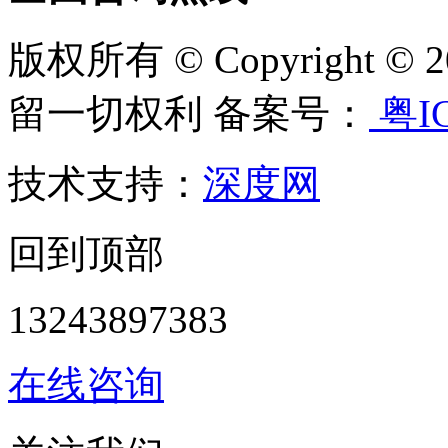
版权所有 © Copyright
留一切权利 备案号：
粤IC
技术支持：
深度网
回到顶部
13243897383
在线咨询