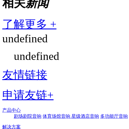
相关
新闻
了解更多 +
undefined
undefined
友情链接
申请友链+
产品中心
剧场剧院音响
体育场馆音响
星级酒店音响
多功能厅音响
解决方案