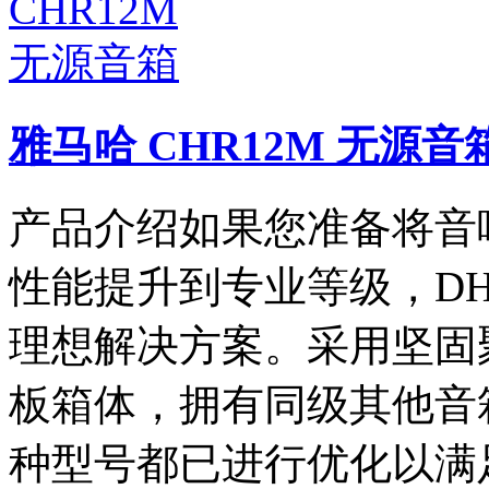
雅马哈 CHR12M 无源音
产品介绍如果您准备将音
性能提升到专业等级，DHR
理想解决方案。采用坚固
板箱体，拥有同级其他音
种型号都已进行优化以满