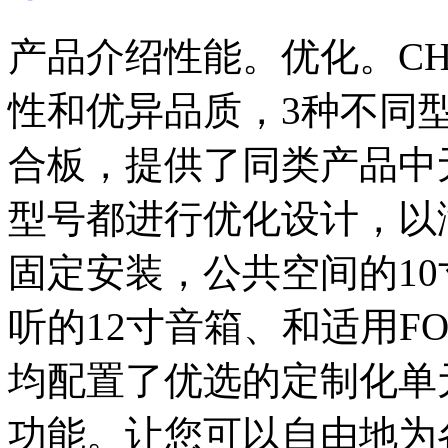
产品介绍性能。优化。C
性和优异品质，3种不同
合板，提供了同类产品中
型号都进行优化设计，以
固定安装，公共空间的1
听的12寸音箱、和适用F
均配置了优选的定制化单
功能。让您可以自由地为