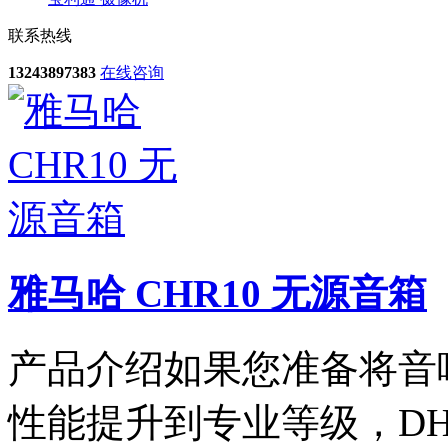
联系热线
13243897383
在线咨询
雅马哈 CHR10 无源音箱
产品介绍如果您准备将音
性能提升到专业等级，DHR