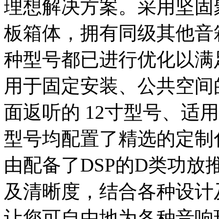
理想解决方案。采用坚固
板箱体，拥有同级其他音
种型号都已进行优化以满
用于固定安装、公共空间的
面返听的 12寸型号、适用 
型号均配置了精选的定制
由配备了DSP的D类功放
及清晰度，结合各种设计
让您可自由地为各种音响