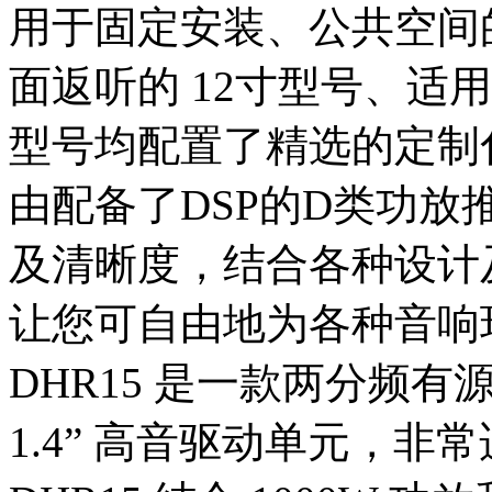
用于固定安装、公共空间的
面返听的 12寸型号、适用 
型号均配置了精选的定制
由配备了DSP的D类功放
及清晰度，结合各种设计
让您可自由地为各种音响
DHR15 是一款两分频有源
1.4” 高音驱动单元，