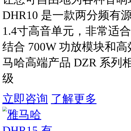
DHR10 是一款两分频有
1.4寸高音单元，非常适合
结合 700W 功放模块和
马哈高端产品 DZR 系
级
立即咨询
了解更多