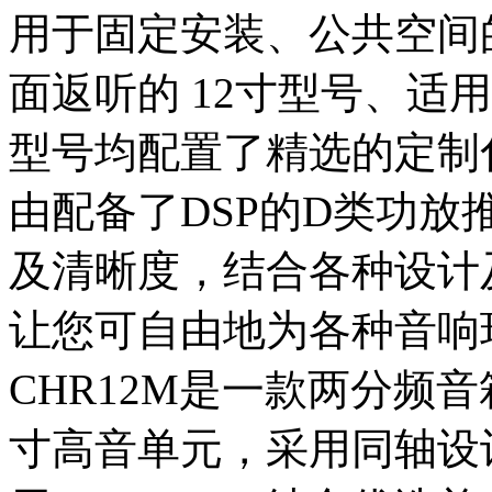
用于固定安装、公共空间的
面返听的 12寸型号、适用 
型号均配置了精选的定制
由配备了DSP的D类功放
及清晰度，结合各种设计
让您可自由地为各种音响
CHR12M是一款两分频音
寸高音单元，采用同轴设