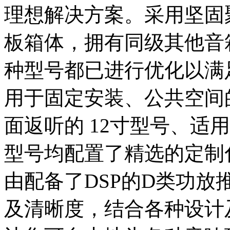
理想解决方案。采用坚固
板箱体，拥有同级其他音
种型号都已进行优化以满
用于固定安装、公共空间的
面返听的 12寸型号、适用 
型号均配置了精选的定制
由配备了DSP的D类功放
及清晰度，结合各种设计