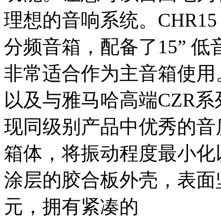
理想的音响系统。CHR15
分频音箱，配备了15” 低音
非常适合作为主音箱使用
以及与雅马哈高端CZR
现同级别产品中优秀的音
箱体，将振动程度最小化
涂层的胶合板外壳，表面
元，拥有紧凑的