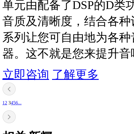
单元由配备了DSP的D类
音质及清晰度，结合各种
系列让您可自由地为各种
器。这不就是您来提升音
立即咨询
了解更多
1
2
3
4
5
6
...