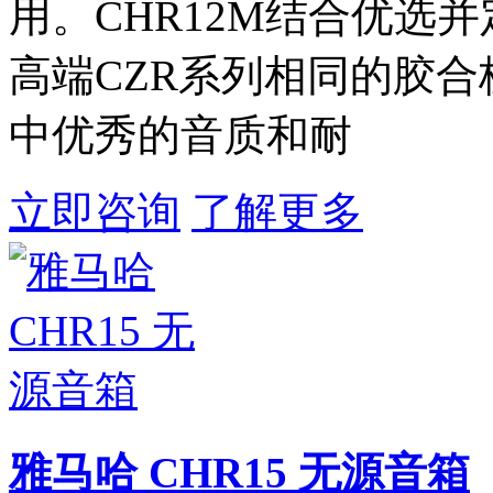
用。CHR12M结合优选
高端CZR系列相同的胶
中优秀的音质和耐
立即咨询
了解更多
雅马哈 CHR15 无源音箱