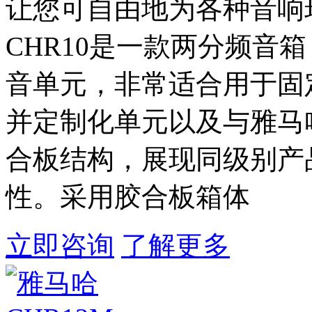
让您可自由地为各种音响
CHR10是一款两分频音箱
音单元，非常适合用于固定
并定制化单元以及与雅马
合板结构，展现同级别产
性。采用胶合板箱体
立即咨询
了解更多