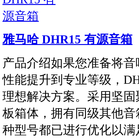
雅马哈 DHR15 有源音箱
产品介绍如果您准备将音
性能提升到专业等级，DHR
理想解决方案。采用坚固
板箱体，拥有同级其他音
种型号都已进行优化以满