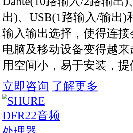
Dante(10路输入/2路输
出)、USB(1路输入/输出)
输入输出选择，使得连接
电脑及移动设备变得越来越简单。
用空间小，易于安装，提
立即咨询
了解更多