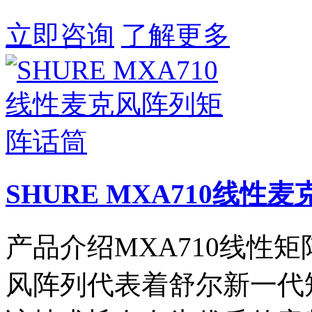
立即咨询
了解更多
SHURE MXA710线
产品介绍MXA710线性矩
风阵列代表着舒尔新一代