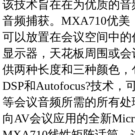
该技术旨在在为优质的音
音频捕获。MXA710优
可以放置在会议空间中的
显示器，天花板周围或会议
供两种长度和三种颜色，包括专
DSP和Autofocus?
等会议音频所需的所有处理
向AV会议应用的全新Microf
MXA710线性矩阵话筒，