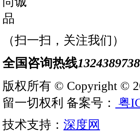
（扫一扫，关注我们）
全国咨询热线
1324389738
版权所有 © Copyright
留一切权利 备案号：
粤IC
技术支持：
深度网