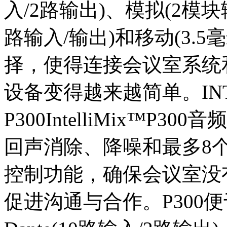
入/2路输出)、模拟(2模块
路输入/输出)和移动(3.
择，使得连接会议室系统
设备变得越来越简单。INTE
P300IntelliMix™P3
回声消除、降噪和最多8个
控制功能，确保会议室没
促进沟通与合作。P300