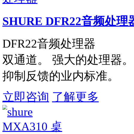
SHURE DFR22音频处理
DFR22音频处理器
双通道。 强大的处理器。
抑制反馈的业内标准。
立即咨询
了解更多