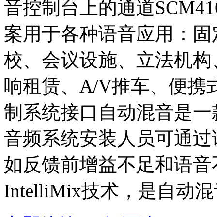
音控制台上的通道SCM4
案用于各种语音应用：固
校、会议设施、立法机构
响租赁、A/V推车、便携式音
制系统接口自动混音是一
音频系统安装人员可通过
如反馈前增益不足和语音
IntelliMix技术，是自