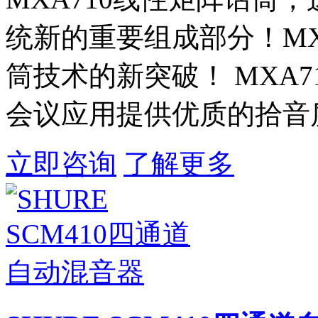
统新的重要组成部分！MXA
筒技术的新突破！ MXA7
会议应用提供优质的拾音
立即咨询
了解更多