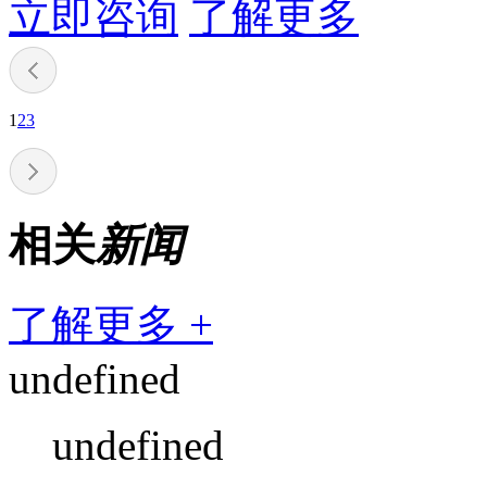
立即咨询
了解更多
1
2
3
相关
新闻
了解更多 +
undefined
undefined