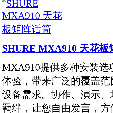
SHURE MXA910 天花
​MXA910提供多种安
体验，带来广泛的覆盖范
设备需求。协作、演示、
羁绊，让您自由发言，方