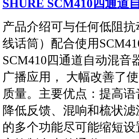
SHURE SCM410四通
产品介绍可与任何低阻抗
线话筒）配合使用SCM4
SCM410四通道自动混
广播应用， 大幅改善了
质量。主要优点：提高语
降低反馈、混响和梳状滤
的多个功能尽可能缩短设置