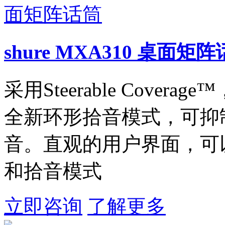
shure MXA310 桌面矩
采用Steerable Cove
全新环形拾音模式，可抑
音。直观的用户界面，可
和拾音模式
立即咨询
了解更多