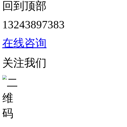
回到顶部
13243897383
在线咨询
关注我们