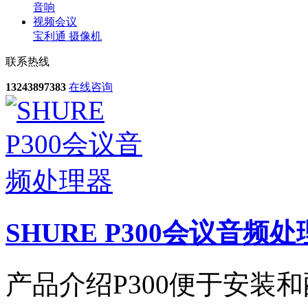
音响
视频会议
宝利通
摄像机
联系热线
13243897383
在线咨询
SHURE P300会议音频
产品介绍P300便于安装和配