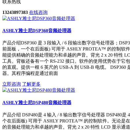
联系热线
13243897383
在线咨询
ASHLY雅士尼DSP360音频处理器
产品介绍DSP360 是 3 段输入 / 6 段输出数字信号处理器；DSP3
前面板，一个在后面板) 可用于 ASHLY PROTEA™ 的控制软件
能提供精确的音频处理能力和卓越的声音。背光 2 x 20 特性
工具。背板还备有一个 RS-232 接口。软件的使用优势在
的直观。提供一根 6 英尺的 USB-A 到 USB-B 电缆。 DSP
器。其程序编程是通过前面
立即咨询
了解更多
ASHLY雅士尼DSP480音频处理器
产品介绍 DSP480是 4 输入 / 8 输出数字信号处理器 DSP480
个在后面板) 可用于 ASHLY PROTEA™ 的控制软件。无论是在
的音频处理能力和卓越的声音。背光 2 x 20 特性 LCD 