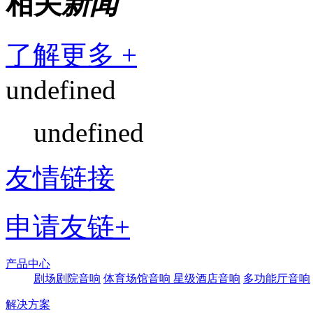
相关
新闻
了解更多 +
undefined
undefined
友情链接
申请友链+
产品中心
剧场剧院音响
体育场馆音响
星级酒店音响
多功能厅音响
解决方案