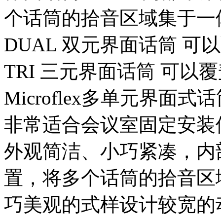
个话筒的拾音区域集于一体。
DUAL 双元界面话筒 可以
TRI 三元界面话筒 可
Microflex多单元界
非常适合会议室固定安装
外观简洁、小巧紧凑，内
置，将多个话筒的拾音区
巧美观的式样设计较宽的