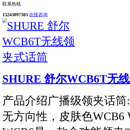
联系热线
13243897383
在线咨询
SHURE 舒尔WCB6T
产品介绍广播级领夹话筒
无方向性，皮肤色WCB6 