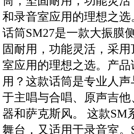
筒，坚固耐用，功能灵活
和录音室应用的理想之选。
话筒SM27是一款大振膜
固耐用，功能灵活，采用
室应用的理想之选。产品详
用？这款话筒是专业人声
于主唱与合唱、原声吉他
器和萨克斯风。 这款S
舞台，又适用于录音室。S