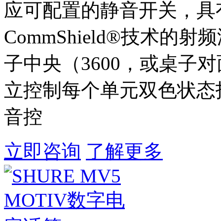
应可配置的静音开关，具
CommShield®技术的
子中央（3600，或桌子
立控制每个单元双色状态
音控
立即咨询
了解更多