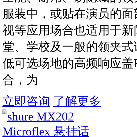
服装中，或贴在演员的面
视等应用场合也适用于新
堂、学校及一般的领夹式
低可选场地的高频响应盖K
合，为
立即咨询
了解更多