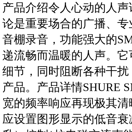
产品介绍令人心动的人声
论是重要场合的广播、专
音棚录音，功能强大的S
递流畅而温暖的人声。它
细节，同时阻断各种干扰
产品。产品详情SHURE 
宽的频率响应再现极其清
应设置图形显示的低音衰