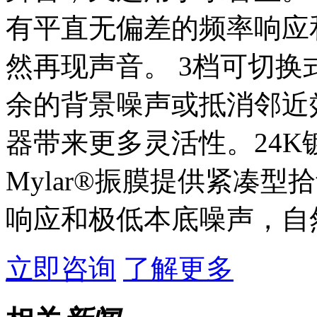
有平直无偏差的频率响应
然再现声音。 3档可切
余的背景噪声或抵消邻近效
器带来更多灵活性。24K
Mylar®振膜提供紧凑
响应和极低本底噪声，自
立即咨询
了解更多