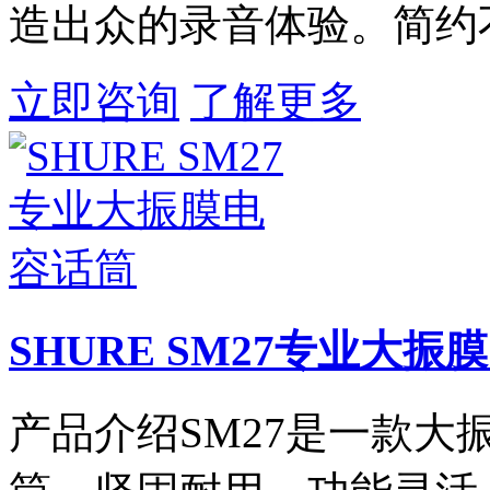
造出众的录音体验。简约不
立即咨询
了解更多
SHURE SM27专业大振
产品介绍SM27是一款大