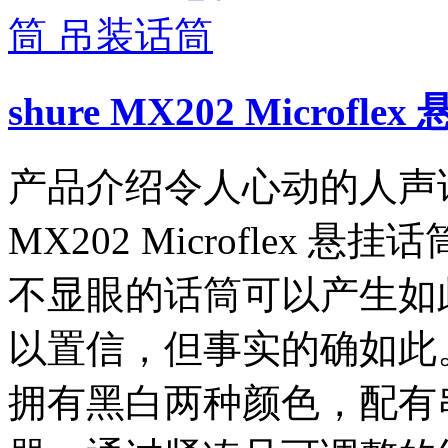
shure MX202 Microf
产品介绍令人心动的人声话
MX202 Microflex
不显眼的话筒可以产生如
以置信，但事实的确如此。M
拥有黑白两种颜色，配有