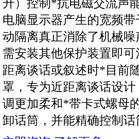
升）控制*抗电磁交流声
电脑显示器产生的宽频带干
动隔离真正消除了机械噪
需安装其他保护装置即可
距离谈话或叙述时*目前随
罩，专为近距离谈话设计
调更加柔和*带卡式螺母
卸话筒，并能精确控制话