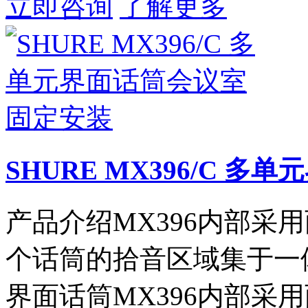
立即咨询
了解更多
SHURE MX396/C 
产品介绍MX396内部采
个话筒的拾音区域集于一体。
界面话筒MX396内部采