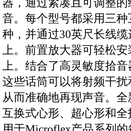
器，通过紧凑且可调整的
音。每个型号都采用三种
种，并通过30英尺长线缆
上。前置放大器可轻松安
上。结合了高灵敏度拾音
这些话筒可以将射频干扰
从而准确地再现声音。全新M
互换式心形、超心形和全
用于Microflex产品