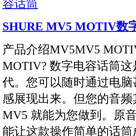
SHURE MV5 MOTIV
产品介绍MV5MV5 MOT
MOTIV? 数字电容话
代。您可以随时通过电脑
感展现出来。但您的音频
MV5 就能为您做到。原
能让这款操作简单的话筒