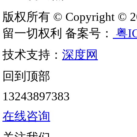
版权所有 © Copyright
留一切权利 备案号：
粤IC
技术支持：
深度网
回到顶部
13243897383
在线咨询