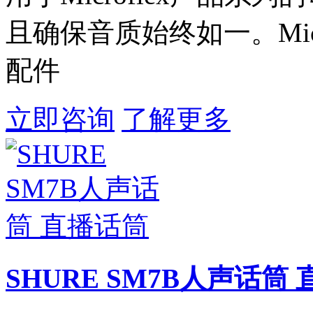
且确保音质始终如一。Mic
配件
立即咨询
了解更多
SHURE SM7B人声话筒