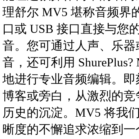
理舒尔 MV5 堪称音频
口或 USB 接口直接与
音。您可通过人声、乐器
音，还可利用 ShurePlus
地进行专业音频编辑。即
博客或旁白，从激烈的竞
历史的沉淀。MV5 将我
晰度的不懈追求浓缩到一