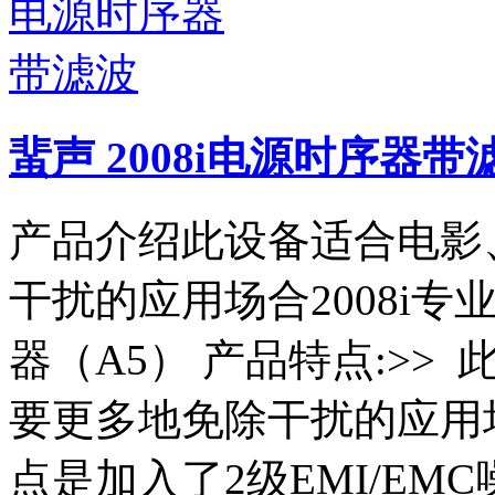
蜚声 2008i电源时序器带
产品介绍此设备适合电影
干扰的应用场合2008i
器（A5） 产品特点:>>
要更多地免除干扰的应用场合
点是加入了2级EMI/E