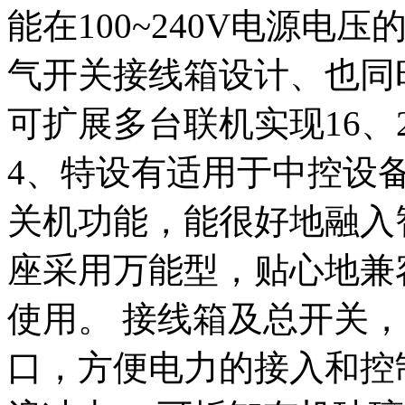
能在100~240V电源电
气开关接线箱设计、也同
可扩展多台联机实现16、
4、特设有适用于中控设
关机功能，能很好地融入
座采用万能型，贴心地兼
使用。 接线箱及总开关
口，方便电力的接入和控