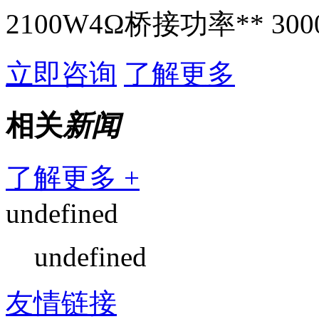
2100W4Ω桥接功率** 30
立即咨询
了解更多
相关
新闻
了解更多 +
undefined
undefined
友情链接