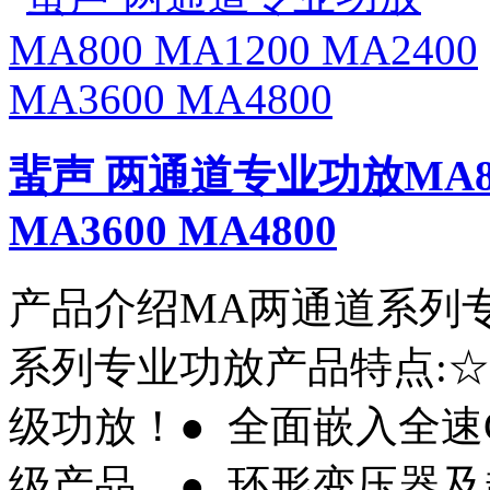
蜚声 两通道专业功放MA800 
MA3600 MA4800
产品介绍MA两通道系列专
系列专业功放产品特点:☆
级功放！● 全面嵌入全速C
级产品。● 环形变压器