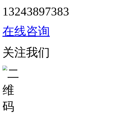
13243897383
在线咨询
关注我们