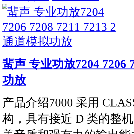
蜚声 专业功放7204 7206 7
功放
产品介绍7000 采用 CLA
构，具有接近 D 类的整机