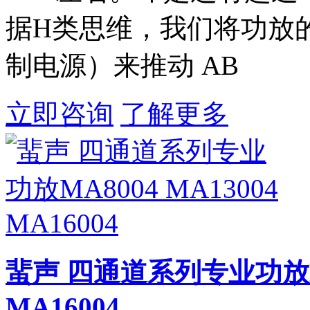
据H类思维，我们将功放的
制电源）来推动 AB
立即咨询
了解更多
蜚声 四通道系列专业功放MA8
MA16004