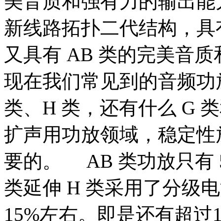
美音质和强有力的输出能力！70
新线路拓扑二代结构，具有
又具有 AB 类的完美
现在我们常见到的音频功放类
类、H 类，还有什么 G 
扩声用功放领域，稳定性
要的。 AB 类功放只有 
类延伸 H 类采用了分级
15%左右。即是还有超过1