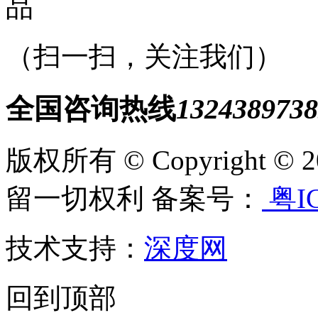
（扫一扫，关注我们）
全国咨询热线
1324389738
版权所有 © Copyright
留一切权利 备案号：
粤IC
技术支持：
深度网
回到顶部