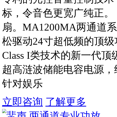
标，令音色更宽广纯正。 
扇。MA1200MA两通道
松驱动24寸超低频的顶级
Class I类技术的新一
超高涟波储能电容电源，
针对娱乐
立即咨询
了解更多