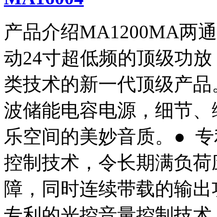
产品介绍MA1200MA
动24寸超低频的顶级功放！●
类技术的新一代顶级产品
波储能电容电源，细节、
乐空间的美妙音质。● 
控制技术，令长期满负荷
障，同时连续带载的输出
专利的光控音量控制技术