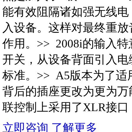
能有效阻隔诸如强无线电
入设备。这样对最终重放
作用。>> 2008i的输入
开关，从设备背面引入电
标准。>> A5版本为了
背后的插座更改为更为万能
联控制上采用了XLR接口
立即咨询
了解更多