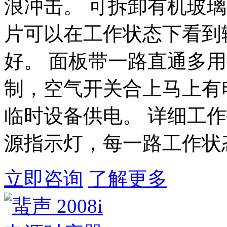
浪冲击。 可拆卸有机玻
片可以在工作状态下看到
好。 面板带一路直通多
制，空气开关合上马上有
临时设备供电。 详细工
源指示灯，每一路工作状
立即咨询
了解更多