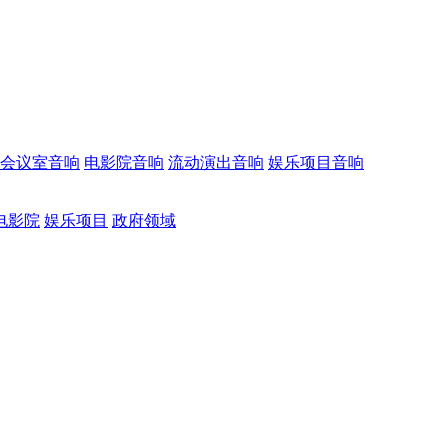
会议室音响
电影院音响
流动演出音响
娱乐项目音响
电影院
娱乐项目
政府领域